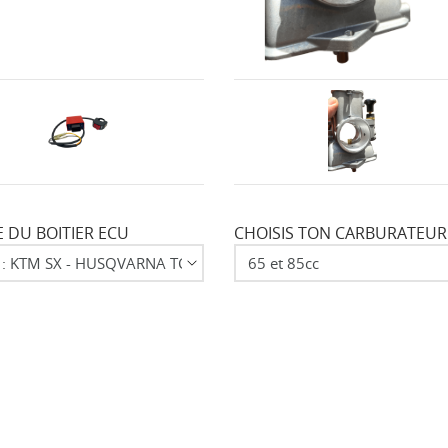
 DU BOITIER ECU
CHOISIS TON CARBURATEUR