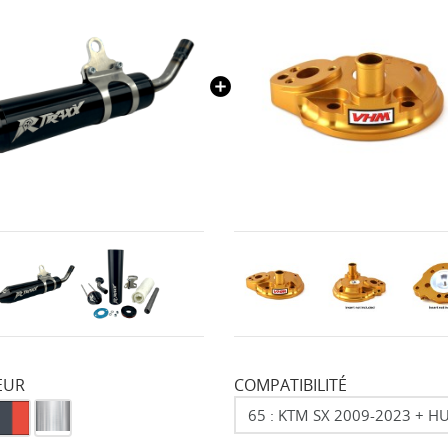
EUR
COMPATIBILITÉ