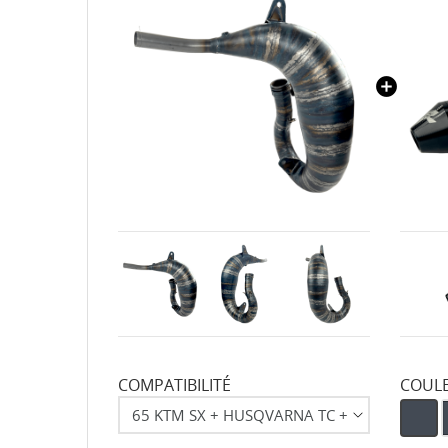
COMPATIBILITÉ
COUL