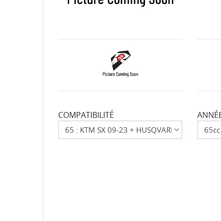
COMPATIBILITÉ
ANNÉE