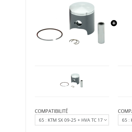
COMPATIBILITÉ
COMPA