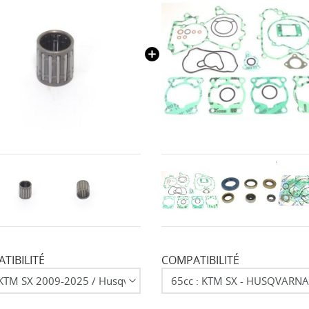
TIBILITÉ
COMPATIBILITÉ