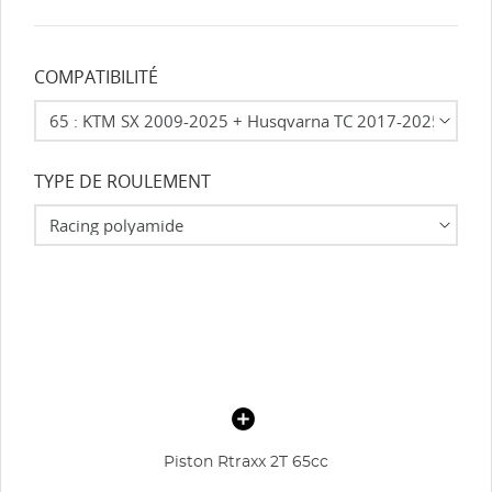
COMPATIBILITÉ
TYPE DE ROULEMENT
Piston Rtraxx 2T 65cc