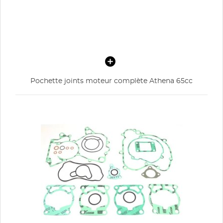
Pochette joints moteur complète Athena 65cc