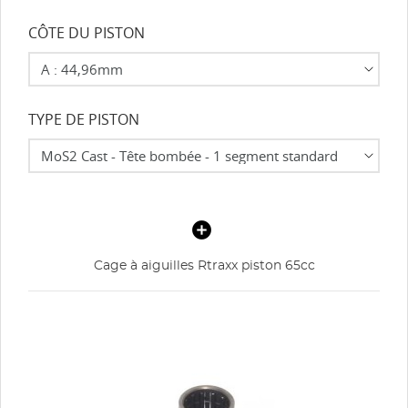
CÔTE DU PISTON
TYPE DE PISTON
Cage à aiguilles Rtraxx piston 65cc