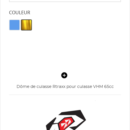
COULEUR
Dôme de culasse Rtraxx pour culasse VHM 65cc