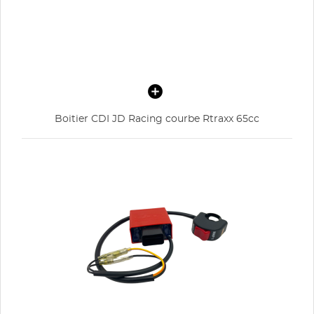
Boitier CDI JD Racing courbe Rtraxx 65cc