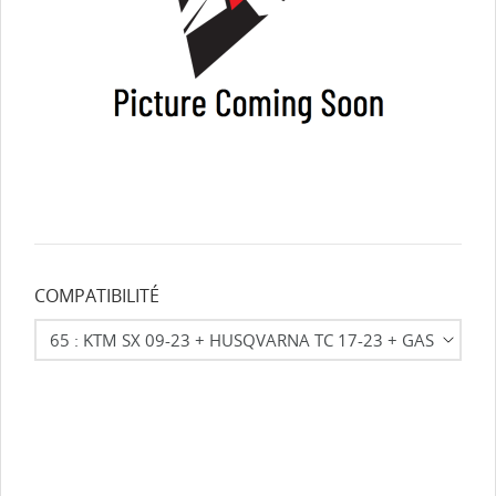
COMPATIBILITÉ