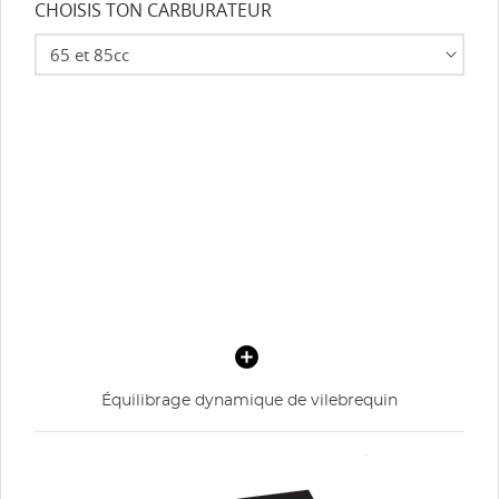
CHOISIS TON CARBURATEUR
Équilibrage dynamique de vilebrequin