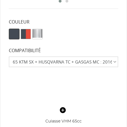
COULEUR
COMPATIBILITÉ
Culasse VHM 65cc