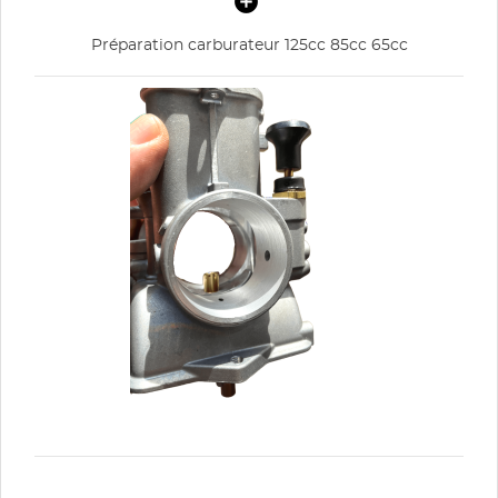
Préparation carburateur 125cc 85cc 65cc