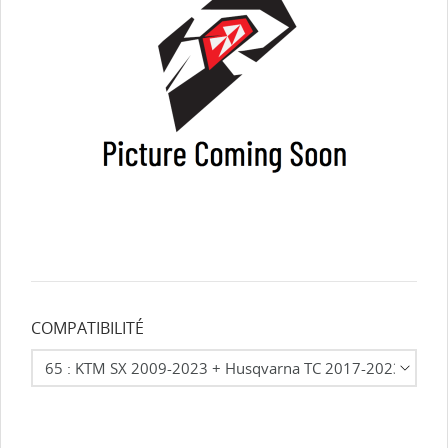
COMPATIBILITÉ