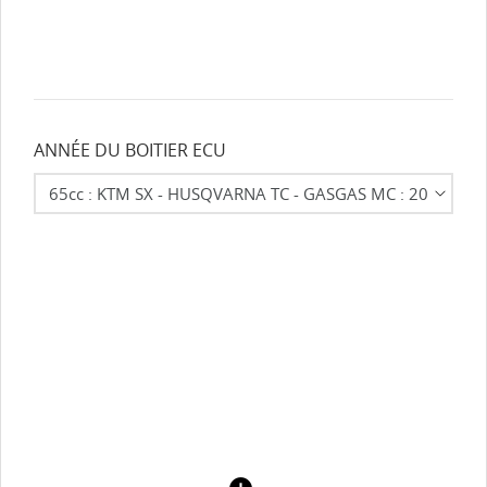
ANNÉE DU BOITIER ECU