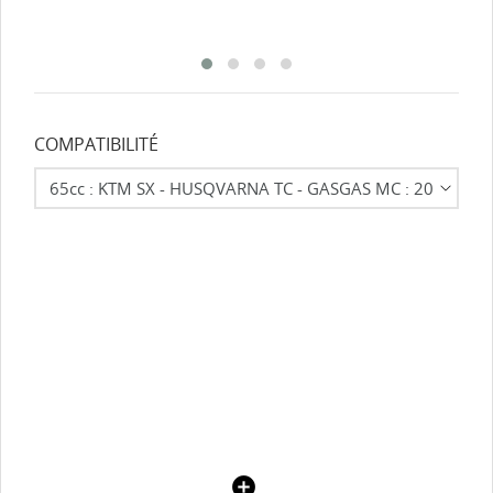
COMPATIBILITÉ