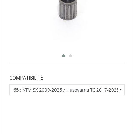
COMPATIBILITÉ