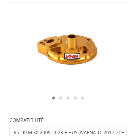
COMPATIBILITÉ