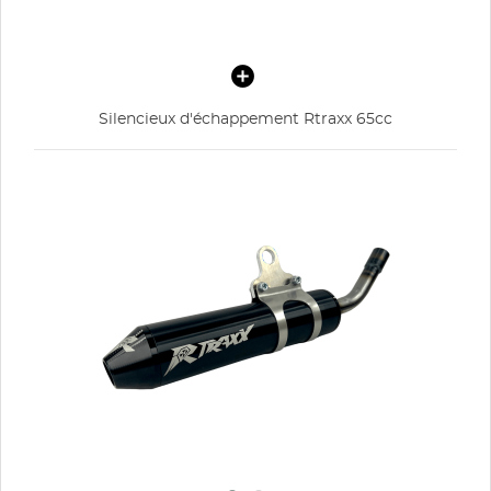
Silencieux d'échappement Rtraxx 65cc