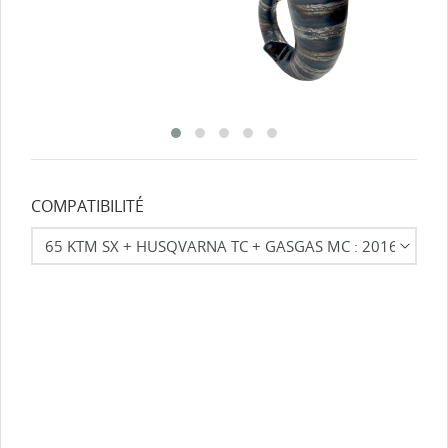
COMPATIBILITÉ