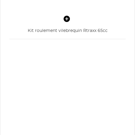
Kit roulement vilebrequin Rtraxx 65cc