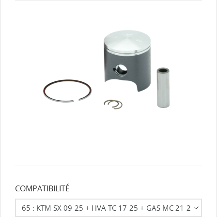
COMPATIBILITÉ