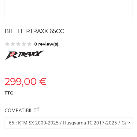
BIELLE RTRAXX 65CC
0 review(s)
299,00 €
TTC
COMPATIBILITÉ