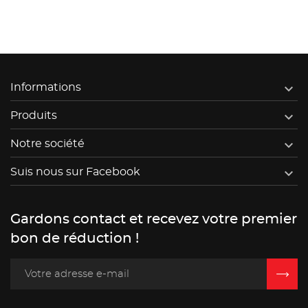

Informations

Produits

Notre société

Suis nous sur Facebook
Gardons contact et recevez votre premier
bon de réduction !