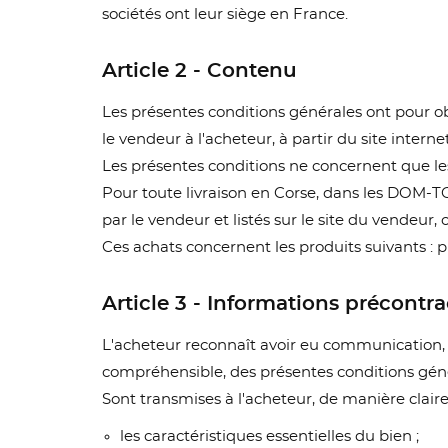
sociétés ont leur siège en France.
Article 2 - Contenu
Les présentes conditions générales ont pour obj
le vendeur à l'acheteur, à partir du site intern
Les présentes conditions ne concernent que les 
Pour toute livraison en Corse, dans les DOM-TOM
par le vendeur et listés sur le site du vendeu
Ces achats concernent les produits suivants : 
Article 3 - Informations précontra
L'acheteur reconnaît avoir eu communication, 
compréhensible, des présentes conditions génér
Sont transmises à l'acheteur, de manière claire
les caractéristiques essentielles du bien ;