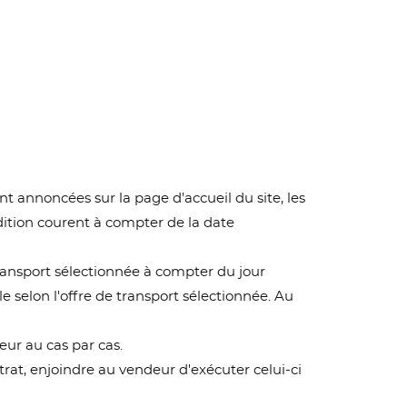
t annoncées sur la page d'accueil du site, les
édition courent à compter de la date
 transport sélectionnée à compter du jour
e selon l'offre de transport sélectionnée. Au
eur au cas par cas.
trat, enjoindre au vendeur d'exécuter celui-ci