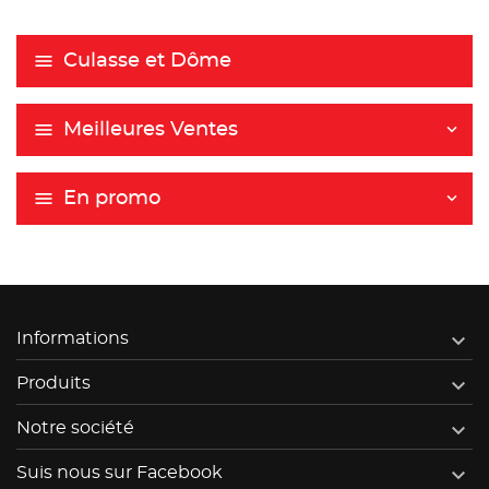
Culasse et Dôme
Meilleures Ventes
En promo

Informations

Produits

Notre société

Suis nous sur Facebook