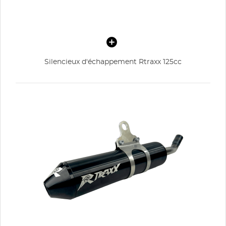
Silencieux d'échappement Rtraxx 125cc