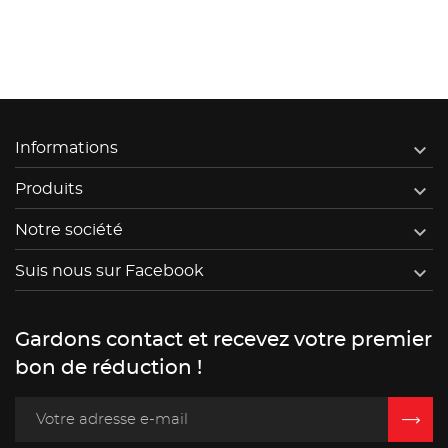

Informations

Produits

Notre société

Suis nous sur Facebook
Gardons contact et recevez votre premier
bon de réduction !