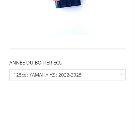
ANNÉE DU BOITIER ECU