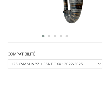
COMPATIBILITÉ