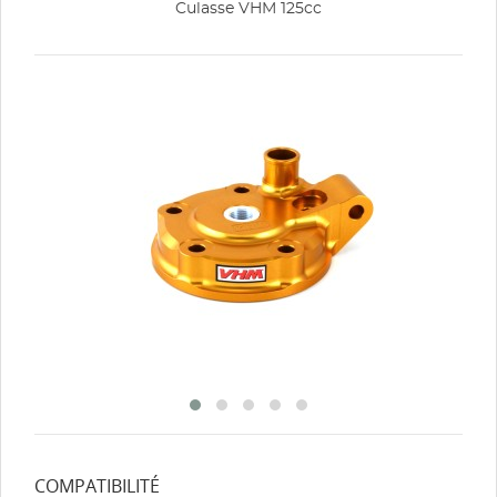
Culasse VHM 125cc
COMPATIBILITÉ