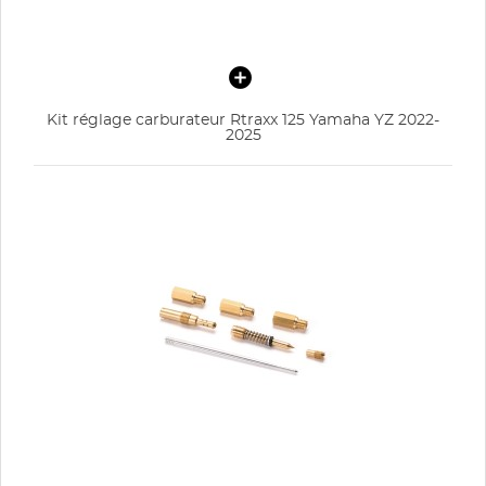
Kit réglage carburateur Rtraxx 125 Yamaha YZ 2022-
2025