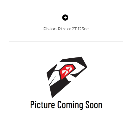
Piston Rtraxx 2T 125cc