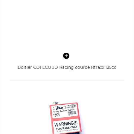
Boitier CDI ECU JD Racing courbe Rtraxx 125cc