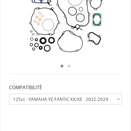
COMPATIBILITÉ