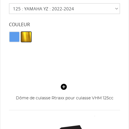
COULEUR
Dôme de culasse Rtraxx pour culasse VHM 125cc