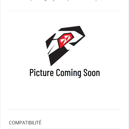
COMPATIBILITÉ