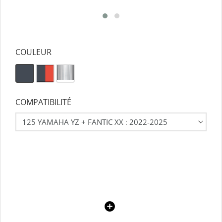
COULEUR
COMPATIBILITÉ