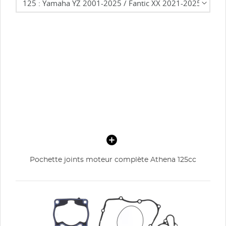
Pochette joints moteur complète Athena 125cc