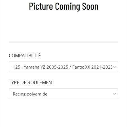
COMPATIBILITÉ
TYPE DE ROULEMENT