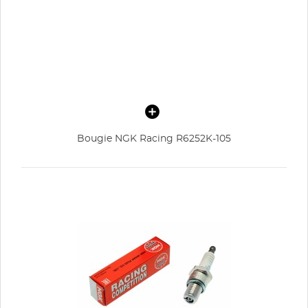
Bougie NGK Racing R6252K-105