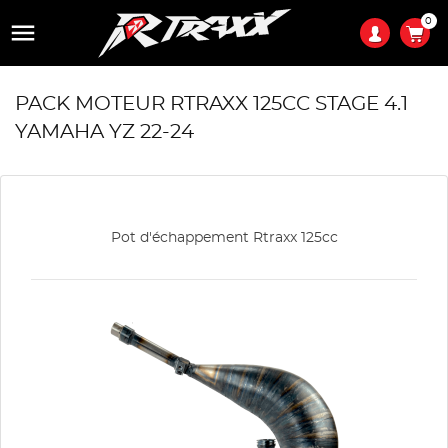
0

PACK MOTEUR RTRAXX 125CC STAGE 4.1
YAMAHA YZ 22-24
Pot d'échappement Rtraxx 125cc