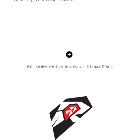
Kit roulements vilebrequin Rtraxx 125cc