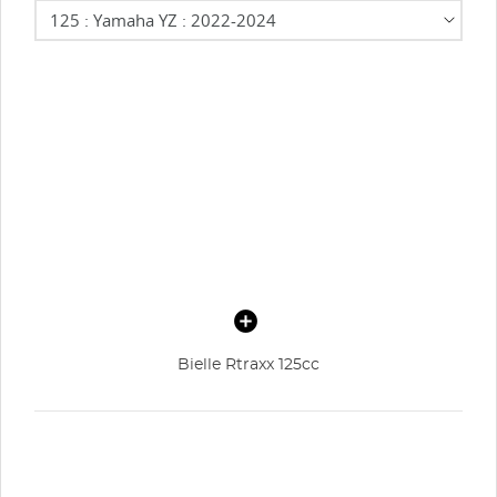
Bielle Rtraxx 125cc