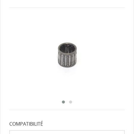
COMPATIBILITÉ