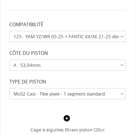
COMPATIBILITÉ
CÔTE DU PISTON
TYPE DE PISTON
Cage à aiguilles Rtraxx piston 125cc