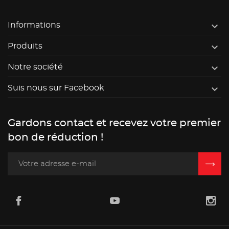

Informations

Produits

Notre société

Suis nous sur Facebook
Gardons contact et recevez votre premier
bon de réduction !