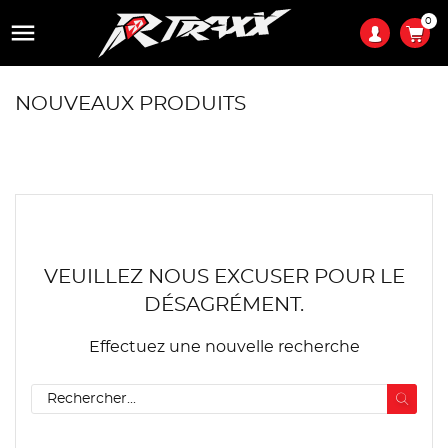
0

NOUVEAUX PRODUITS
VEUILLEZ NOUS EXCUSER POUR LE
DÉSAGRÉMENT.
Effectuez une nouvelle recherche