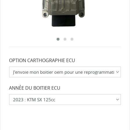
OPTION CARTHOGRAPHIE ECU
ANNÉE DU BOITIER ECU