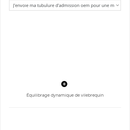
Équilibrage dynamique de vilebrequin