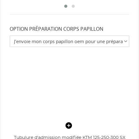
OPTION PRÉPARATION CORPS PAPILLON
Tubulure d'admission modifiée KTM 125-250-300 SX