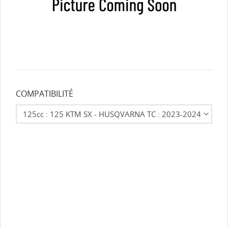
COMPATIBILITÉ