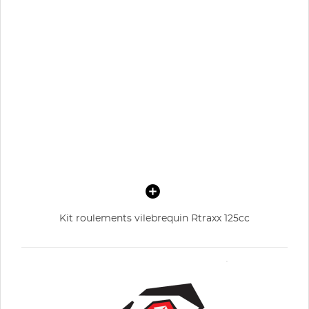
Kit roulements vilebrequin Rtraxx 125cc