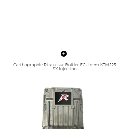
Carthographie Rtraxx sur Boitier ECU oem KTM 125
SX injection