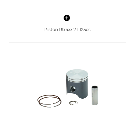
Piston Rtraxx 2T 125cc