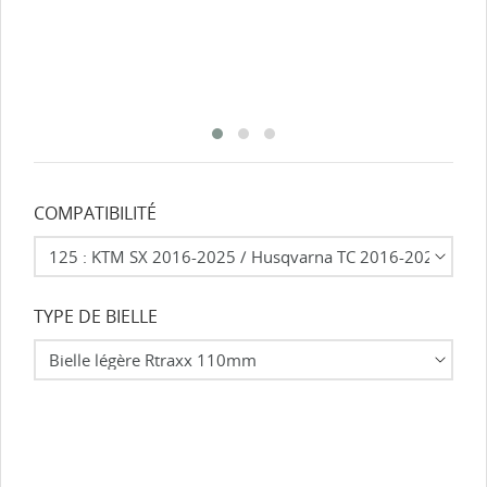
COMPATIBILITÉ
TYPE DE BIELLE