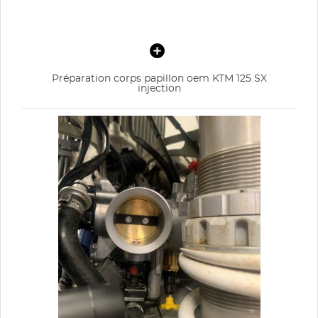
Préparation corps papillon oem KTM 125 SX
injection