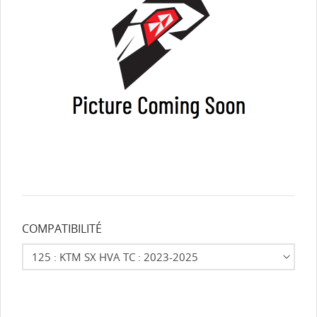
COMPATIBILITÉ