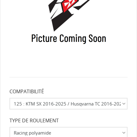
COMPATIBILITÉ
TYPE DE ROULEMENT