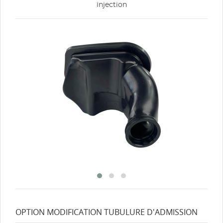
injection
OPTION MODIFICATION TUBULURE D'ADMISSION