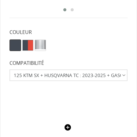
COULEUR
COMPATIBILITÉ