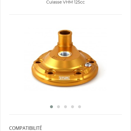
Culasse VHM 125cc
COMPATIBILITÉ