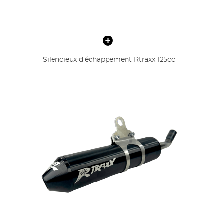
Silencieux d'échappement Rtraxx 125cc