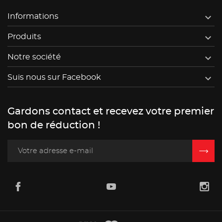

Informations

Produits

Notre société

Suis nous sur Facebook
Gardons contact et recevez votre premier
bon de réduction !