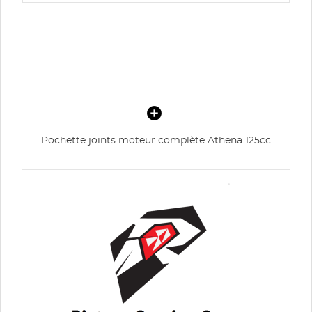
Pochette joints moteur complète Athena 125cc