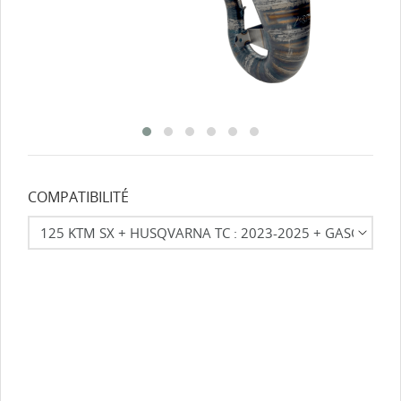
COMPATIBILITÉ