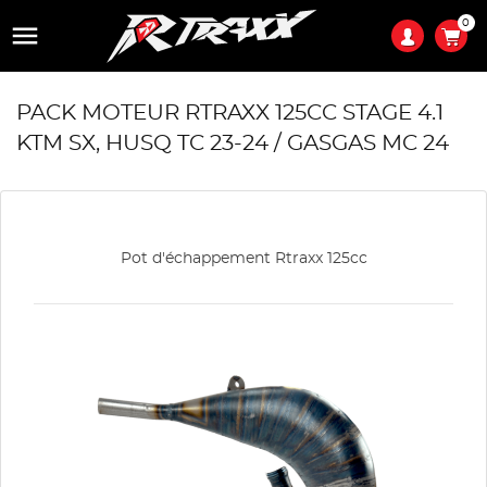
0

PACK MOTEUR RTRAXX 125CC STAGE 4.1
KTM SX, HUSQ TC 23-24 / GASGAS MC 24
Pot d'échappement Rtraxx 125cc