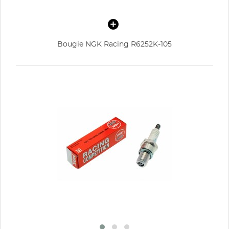
Bougie NGK Racing R6252K-105