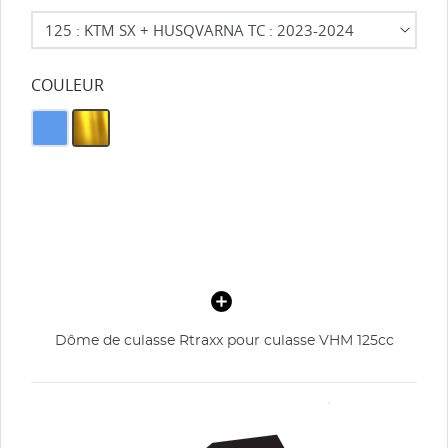
COULEUR
Dôme de culasse Rtraxx pour culasse VHM 125cc