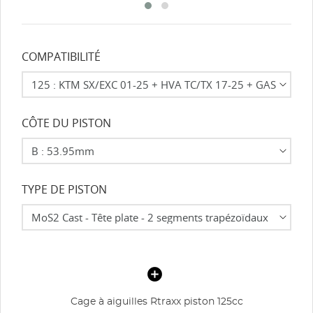
COMPATIBILITÉ
CÔTE DU PISTON
TYPE DE PISTON
Cage à aiguilles Rtraxx piston 125cc