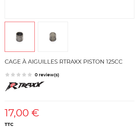
CAGE À AIGUILLES RTRAXX PISTON 125CC
0 review(s)
17,00 €
TTC