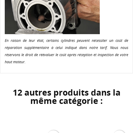
En raison de leur état, certains cylindres peuvent nécessiter un coût de
réparation supplémentaire à celui indiqué dans notre tarif. Nous nous
réservons le droit de réévaluer le coût après réception et inspection de votre
haut moteur.
12 autres produits dans la
même catégorie :