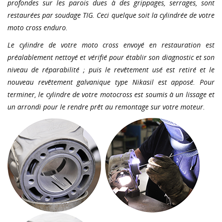
profondes sur les parois dues à des grippages, serrages, sont
restaurées par soudage TIG. Ceci quelque soit la cylindrée de votre
moto cross enduro.
Le cylindre de votre moto cross envoyé en restauration est
préalablement nettoyé et vérifié pour établir son diagnostic et son
niveau de réparabilité ; puis le revêtement usé est retiré et le
nouveau revêtement galvanique type Nikasil est apposé. Pour
terminer, le cylindre de votre motocross est soumis à un lissage et
un arrondi pour le rendre prêt au remontage sur votre moteur.