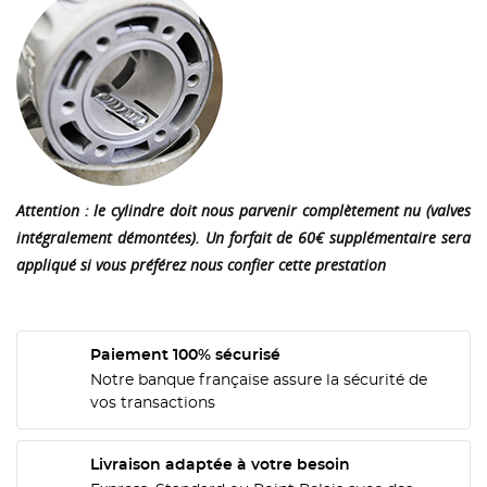
Attention : le cylindre doit nous parvenir
complètement nu (valves
intégralement démontées). Un forfait de 60€ supplémentaire sera
appliqué
si vous
préférez nous confier cette prestation
Paiement 100% sécurisé
Notre banque française assure la sécurité de
vos transactions
CRÉER UNE LISTE D'ENVIES
CONNEXION
Livraison adaptée à votre besoin