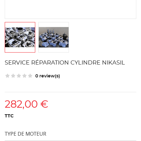
SERVICE RÉPARATION CYLINDRE NIKASIL
0 review(s)
282,00 €
TTC
TYPE DE MOTEUR