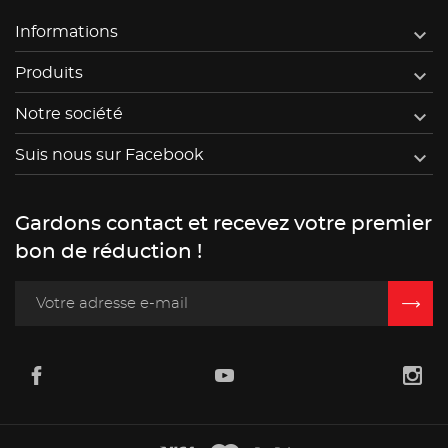

Informations

Produits

Notre société

Suis nous sur Facebook
Gardons contact et recevez votre premier
bon de réduction !