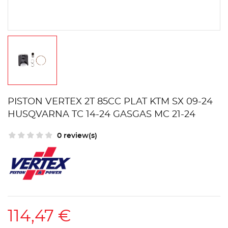
PISTON VERTEX 2T 85CC PLAT KTM SX 09-24
HUSQVARNA TC 14-24 GASGAS MC 21-24
0 review(s)
114,47 €