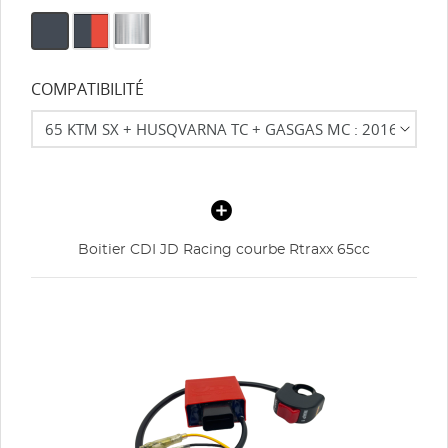
COMPATIBILITÉ
Boitier CDI JD Racing courbe Rtraxx 65cc