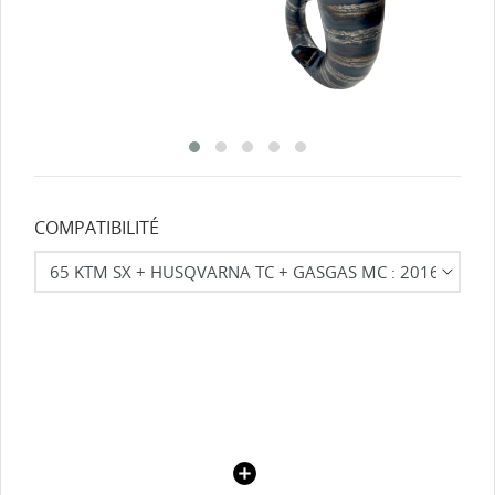
COMPATIBILITÉ