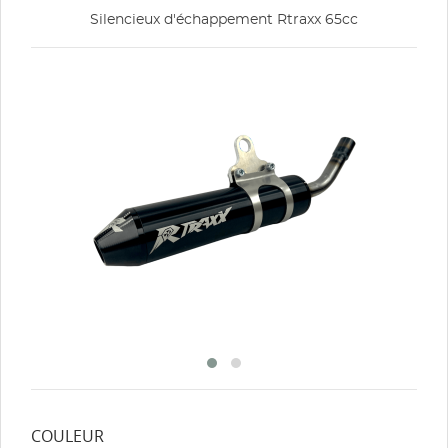
Silencieux d'échappement Rtraxx 65cc
COULEUR