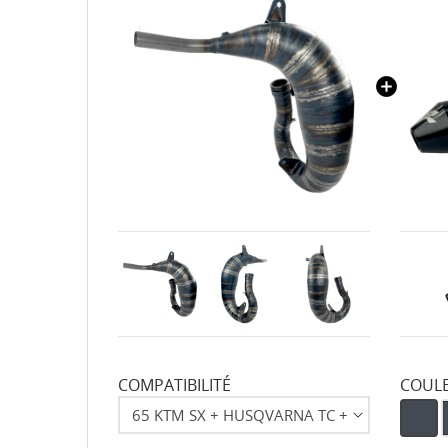
COMPATIBILITÉ
COUL