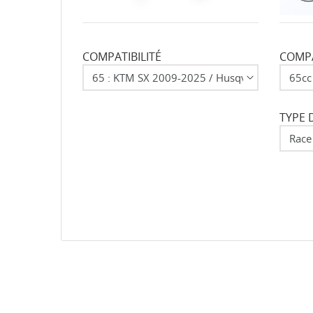
COMPATIBILITÉ
COMPA
TYPE 