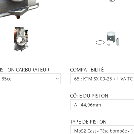
IS TON CARBURATEUR
COMPATIBILITÉ
CÔTE DU PISTON
TYPE DE PISTON