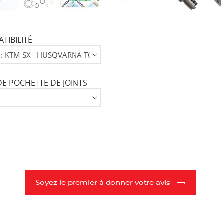
TIBILITÉ
DE POCHETTE DE JOINTS
Soyez le premier à donner votre avis