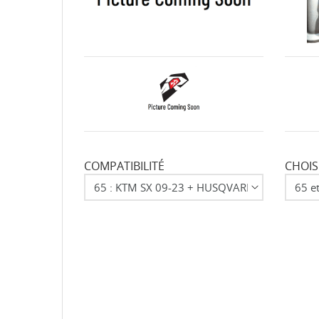
COMPATIBILITÉ
CHOIS