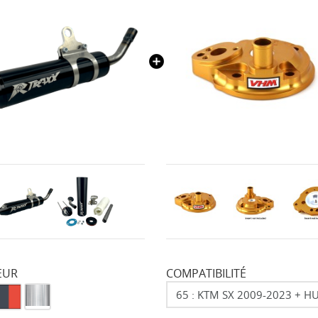
EUR
COMPATIBILITÉ