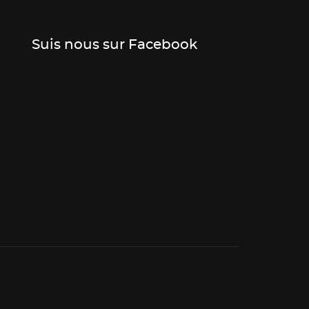
Suis nous sur Facebook