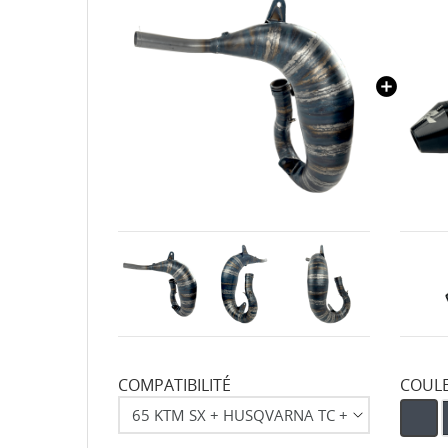
COMPATIBILITÉ
COUL