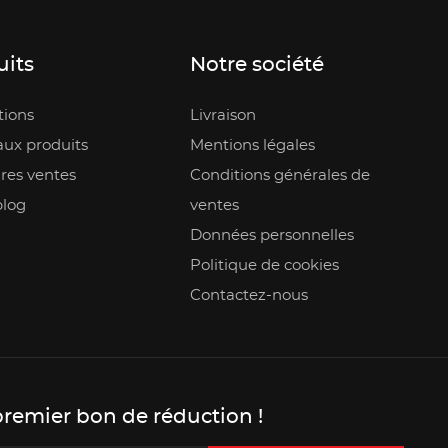
uits
Notre société
ions
Livraison
ux produits
Mentions légales
res ventes
Conditions générales de
blog
ventes
Données personnelles
Politique de cookies
Contactez-nous
premier bon de réduction !