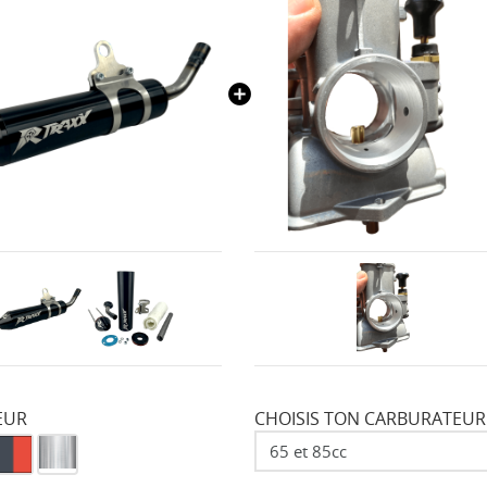
EUR
CHOISIS TON CARBURATEUR