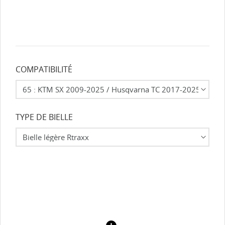
COMPATIBILITÉ
TYPE DE BIELLE