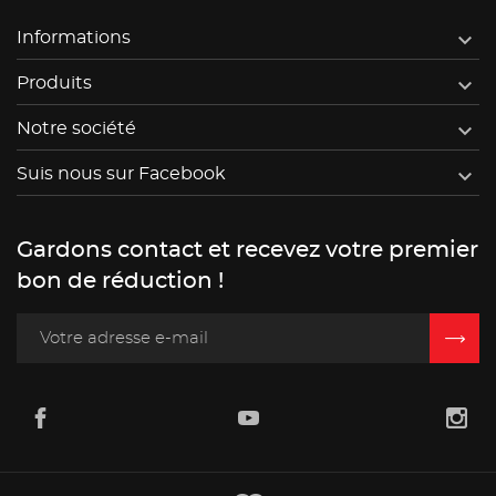

Informations

Produits

Notre société

Suis nous sur Facebook
Gardons contact et recevez votre premier
bon de réduction !