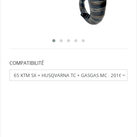
COMPATIBILITÉ