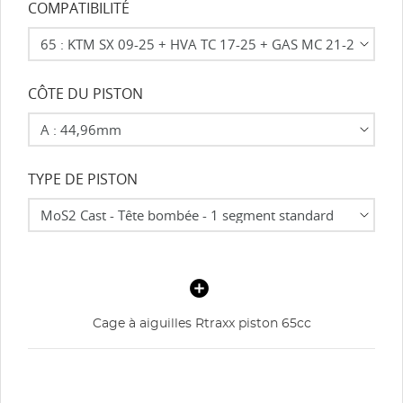
COMPATIBILITÉ
CÔTE DU PISTON
TYPE DE PISTON
Cage à aiguilles Rtraxx piston 65cc