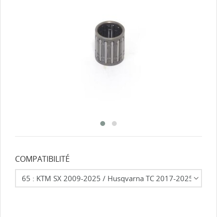
COMPATIBILITÉ