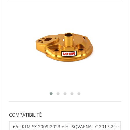
COMPATIBILITÉ