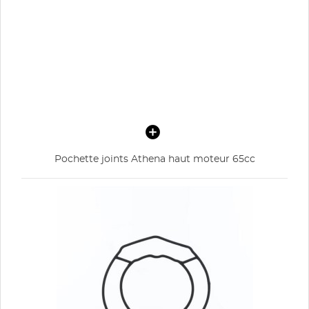
Pochette joints Athena haut moteur 65cc