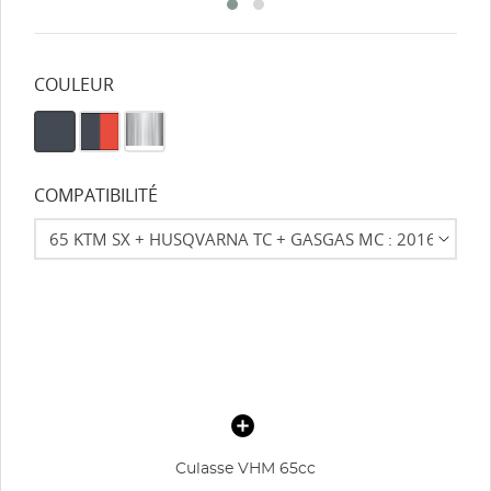
COULEUR
COMPATIBILITÉ
Culasse VHM 65cc