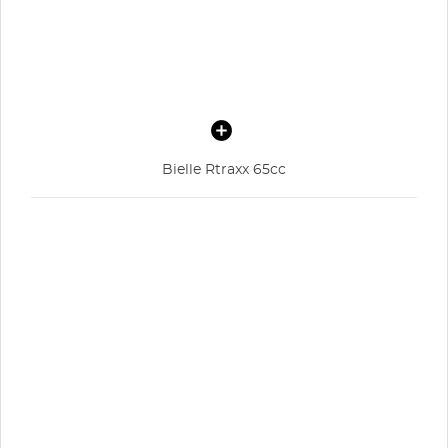
Bielle Rtraxx 65cc