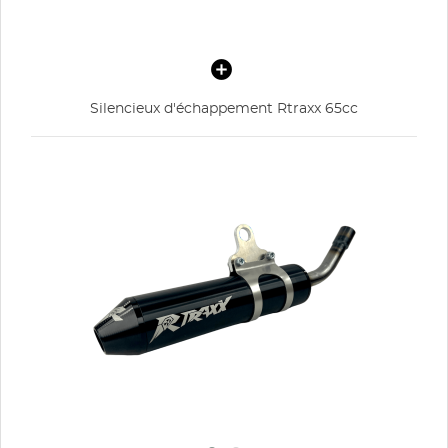
Silencieux d'échappement Rtraxx 65cc