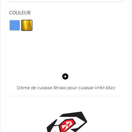
COULEUR
Dôme de culasse Rtraxx pour culasse VHM 65cc