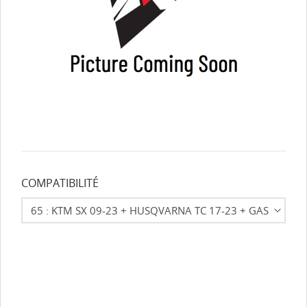
COMPATIBILITÉ