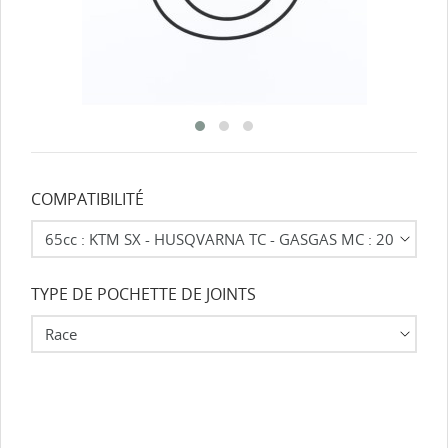
COMPATIBILITÉ
TYPE DE POCHETTE DE JOINTS