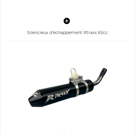
Silencieux d'échappement Rtraxx 65cc