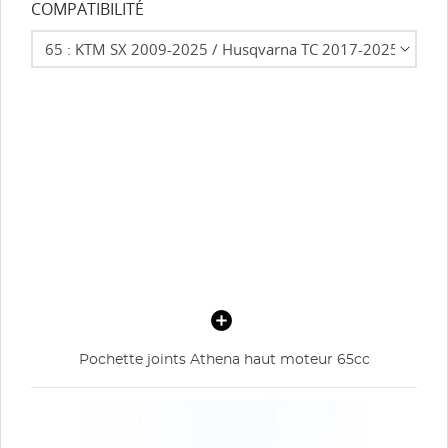
COMPATIBILITÉ
Pochette joints Athena haut moteur 65cc