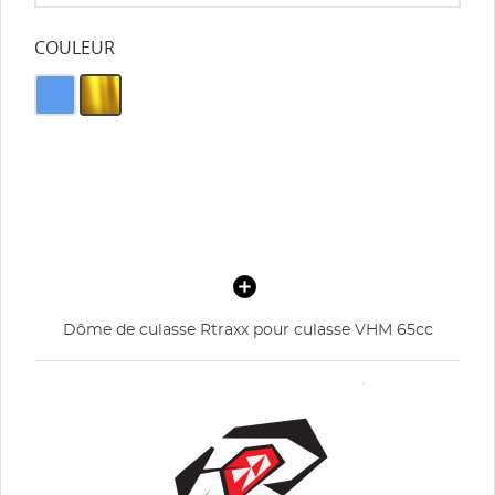
COULEUR
Dôme de culasse Rtraxx pour culasse VHM 65cc