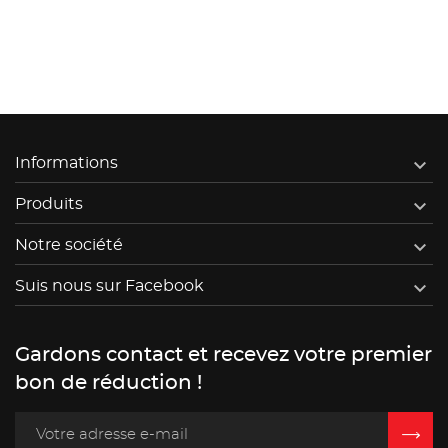

Informations

Produits

Notre société

Suis nous sur Facebook
Gardons contact et recevez votre premier
bon de réduction !