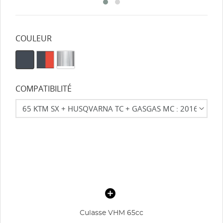
COULEUR
COMPATIBILITÉ
Culasse VHM 65cc