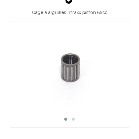
Cage à aiguilles Rtraxx piston 65cc