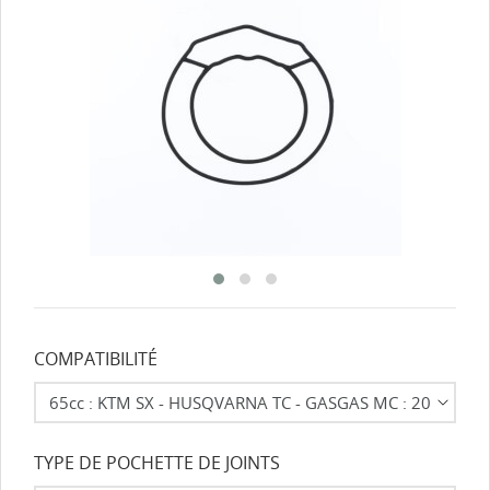
COMPATIBILITÉ
TYPE DE POCHETTE DE JOINTS