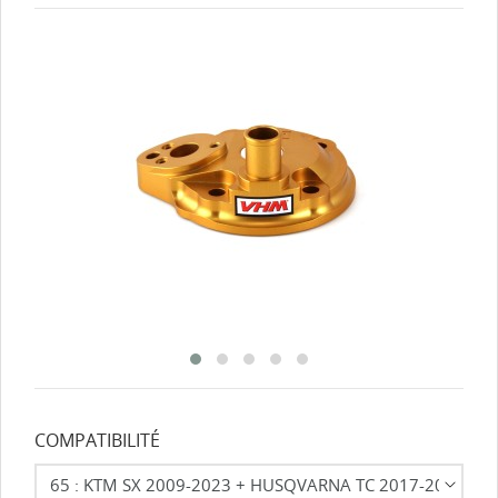
COMPATIBILITÉ