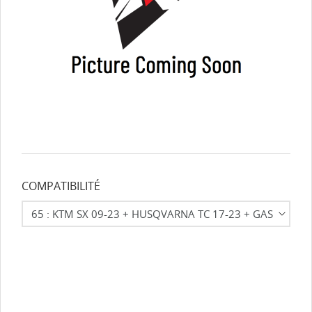
COMPATIBILITÉ