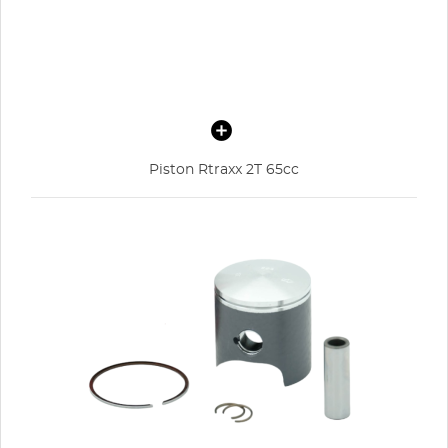
Piston Rtraxx 2T 65cc