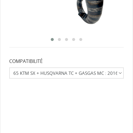
COMPATIBILITÉ