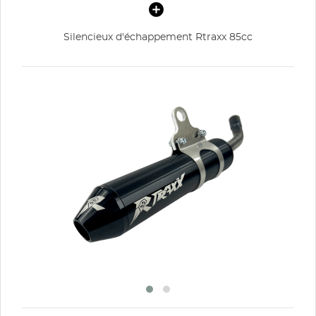
Silencieux d'échappement Rtraxx 85cc