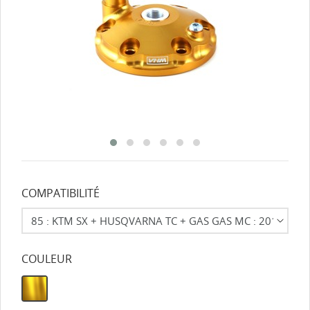
COMPATIBILITÉ
COULEUR