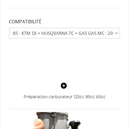
COMPATIBILITÉ
Préparation carburateur 125cc 85cc 65cc