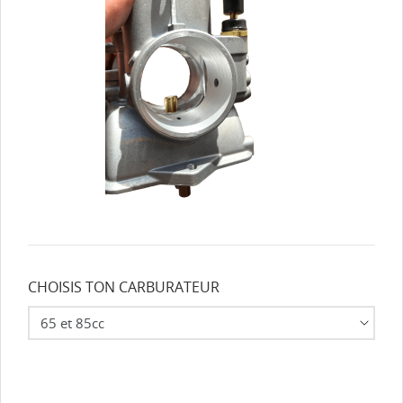
CHOISIS TON CARBURATEUR