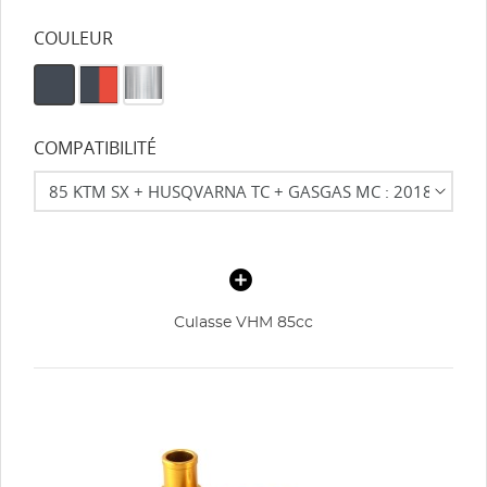
COULEUR
COMPATIBILITÉ
Culasse VHM 85cc