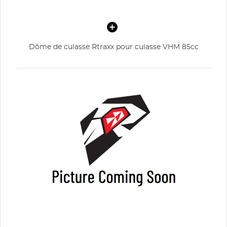
Dôme de culasse Rtraxx pour culasse VHM 85cc