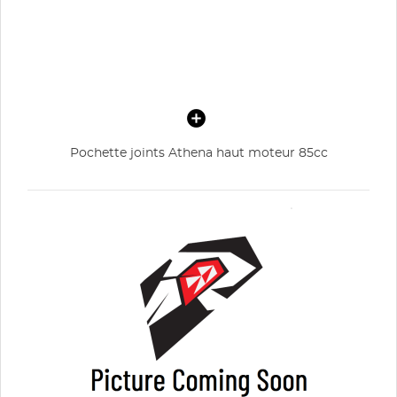
Pochette joints Athena haut moteur 85cc