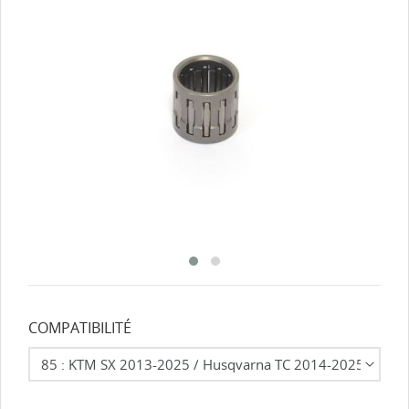
COMPATIBILITÉ