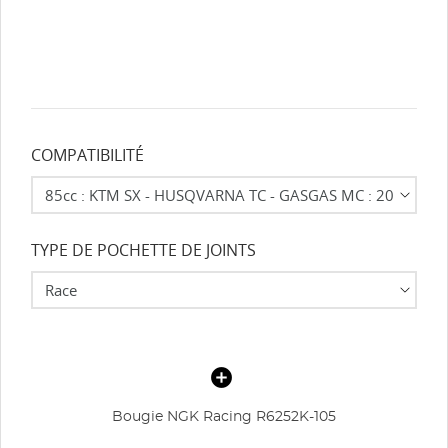
COMPATIBILITÉ
TYPE DE POCHETTE DE JOINTS
Bougie NGK Racing R6252K-105