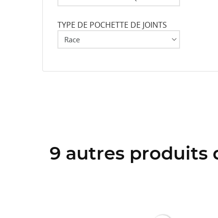
TYPE DE POCHETTE DE JOINTS
9 autres produits