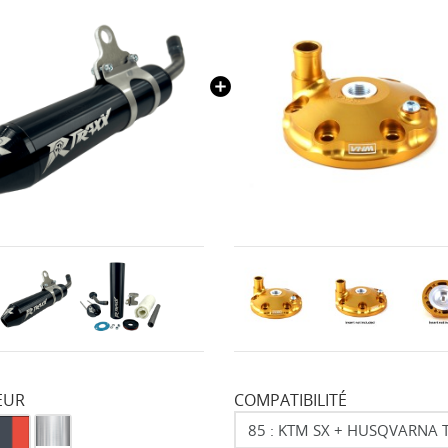
EUR
COMPATIBILITÉ