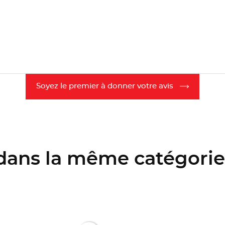
Soyez le premier à donner votre avis
 dans la même catégorie 