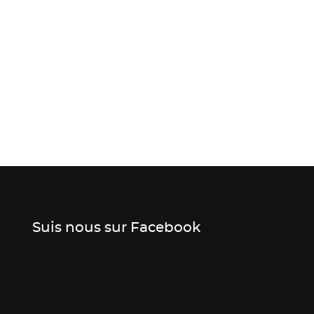
Suis nous sur Facebook