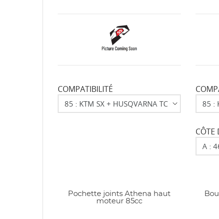
COMPATIBILITÉ
COMPA
CÔTE 
Pochette joints Athena haut
Bou
moteur 85cc