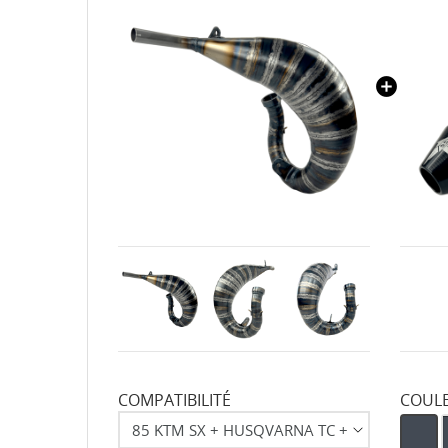
COMPATIBILITÉ
COUL