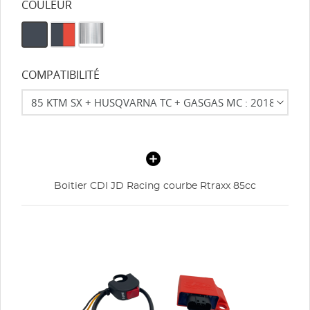
COULEUR
COMPATIBILITÉ
Boitier CDI JD Racing courbe Rtraxx 85cc