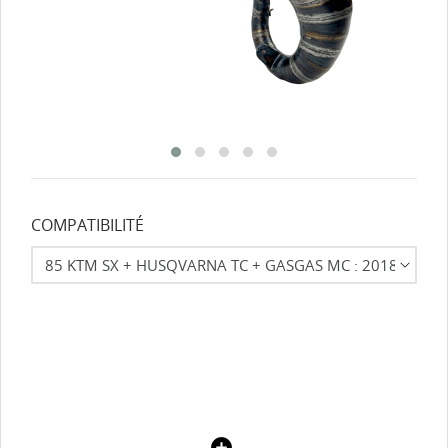
COMPATIBILITÉ