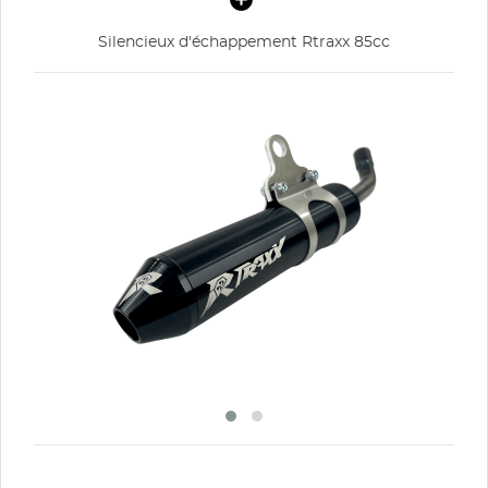
Silencieux d'échappement Rtraxx 85cc