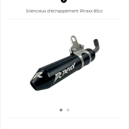
Silencieux d'échappement Rtraxx 85cc