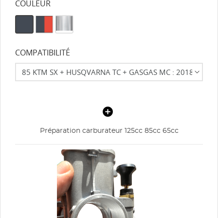
COULEUR
COMPATIBILITÉ
Préparation carburateur 125cc 85cc 65cc