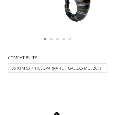
COMPATIBILITÉ