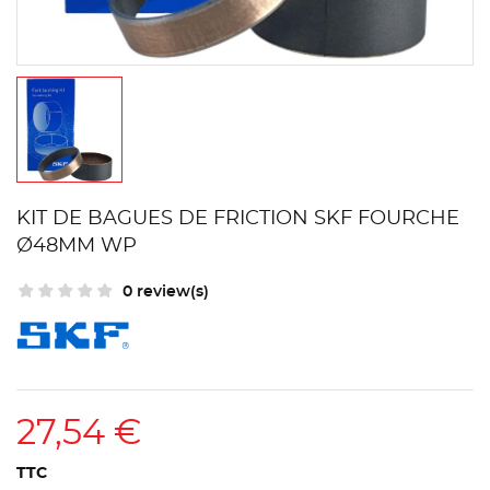
KIT DE BAGUES DE FRICTION SKF FOURCHE
Ø48MM WP
0 review(s)
27,54 €
TTC