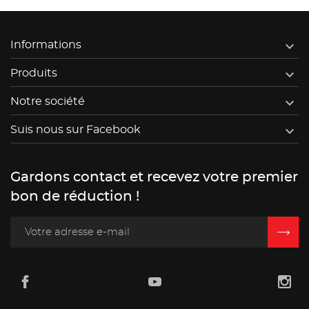

Informations

Produits

Notre société

Suis nous sur Facebook
Gardons contact et recevez votre premier
bon de réduction !