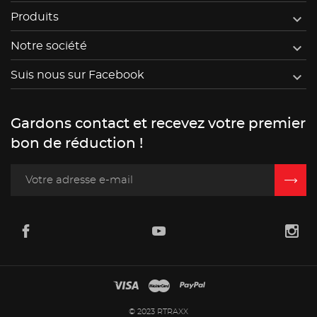

Produits

Notre société

Suis nous sur Facebook
Gardons contact et recevez votre premier
bon de réduction !
© 2023 RTRAXX