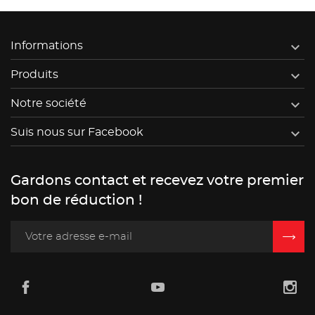

Informations

Produits

Notre société

Suis nous sur Facebook
Gardons contact et recevez votre premier
bon de réduction !