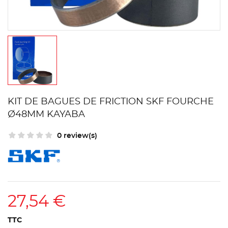
KIT DE BAGUES DE FRICTION SKF FOURCHE
Ø48MM KAYABA
0 review(s)
27,54 €
TTC