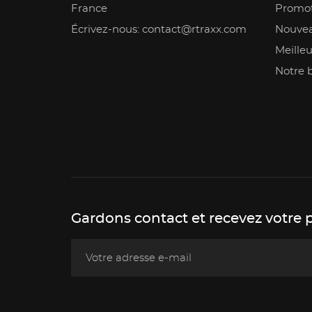
France
Promot
Écrivez-nous: contact@rtraxx.com
Nouvea
Meilleu
Notre 
Gardons contact et recevez votre 