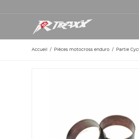
Accueil
Pièces motocross enduro
Partie Cyc