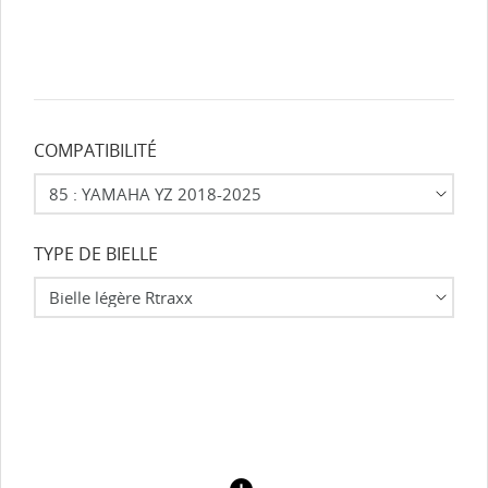
COMPATIBILITÉ
TYPE DE BIELLE