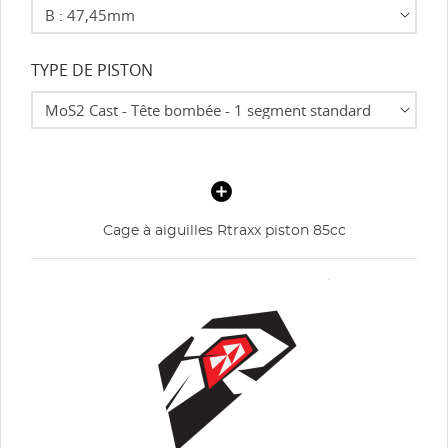
TYPE DE PISTON
Cage à aiguilles Rtraxx piston 85cc