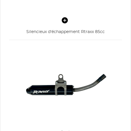
Silencieux d'échappement Rtraxx 85cc