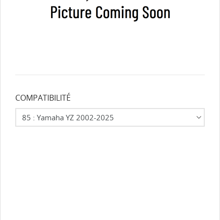
COMPATIBILITÉ