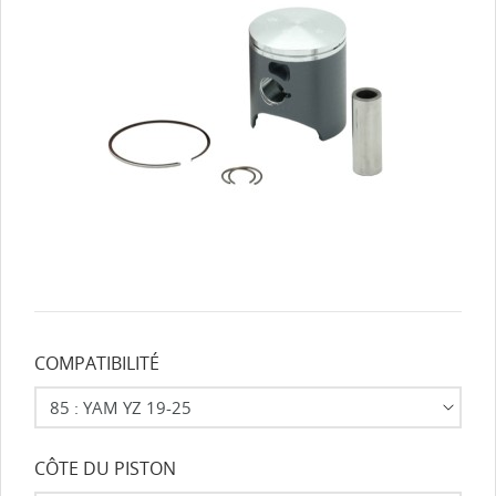
COMPATIBILITÉ
CÔTE DU PISTON