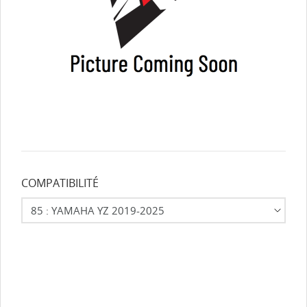
COMPATIBILITÉ