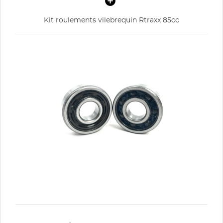
Kit roulements vilebrequin Rtraxx 85cc