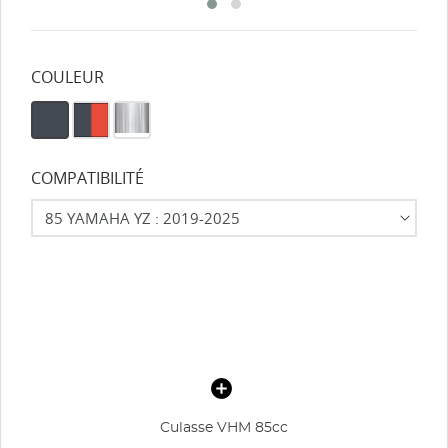
COULEUR
COMPATIBILITÉ
Culasse VHM 85cc