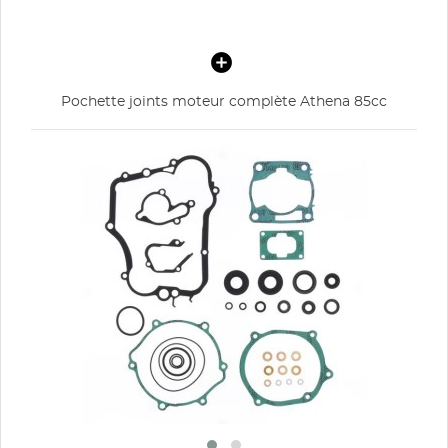
Pochette joints moteur complète Athena 85cc