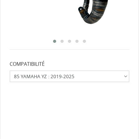
COMPATIBILITÉ