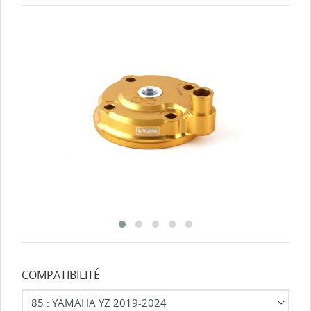
COMPATIBILITÉ