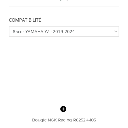
COMPATIBILITÉ
Bougie NGK Racing R6252K-105