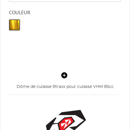
COULEUR
Dôme de culasse Rtraxx pour culasse VHM 85cc