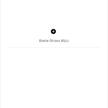
Bielle Rtraxx 85cc