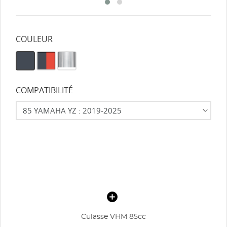
COULEUR
COMPATIBILITÉ
Culasse VHM 85cc