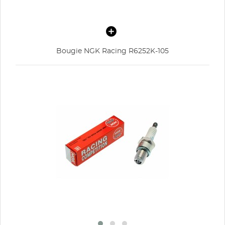
Bougie NGK Racing R6252K-105