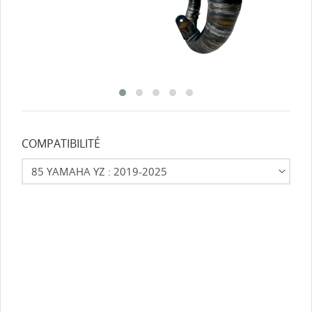
COMPATIBILITÉ