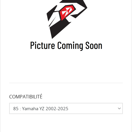
COMPATIBILITÉ