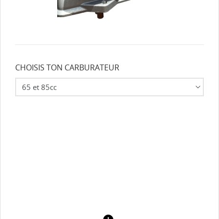
CHOISIS TON CARBURATEUR