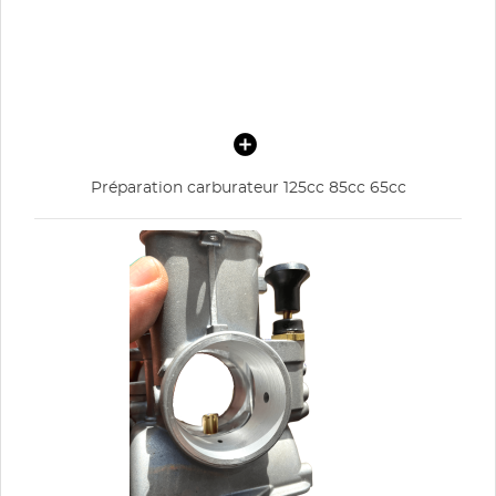
Préparation carburateur 125cc 85cc 65cc