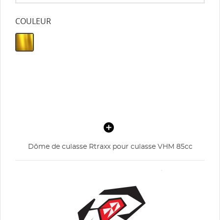
COULEUR
Dôme de culasse Rtraxx pour culasse VHM 85cc