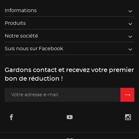

Informations

Produits

Notre société

Suis nous sur Facebook
Gardons contact et recevez votre premier
bon de réduction !