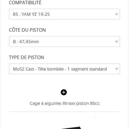
COMPATIBILITÉ
CÔTE DU PISTON
TYPE DE PISTON
Cage à aiguilles Rtraxx piston 85cc