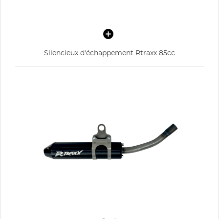
Silencieux d'échappement Rtraxx 85cc