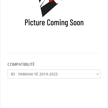
COMPATIBILITÉ