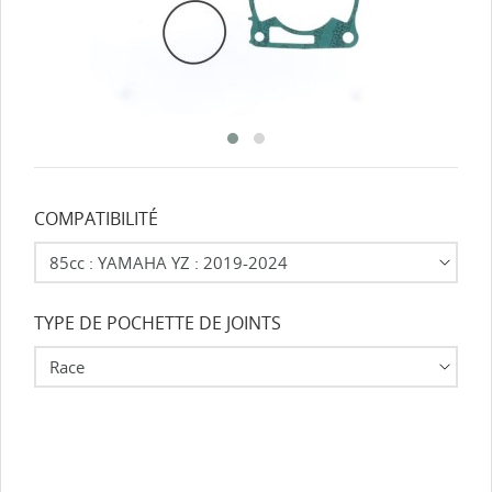
COMPATIBILITÉ
TYPE DE POCHETTE DE JOINTS