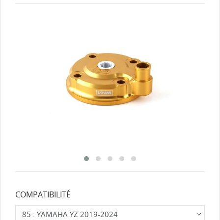
COMPATIBILITÉ