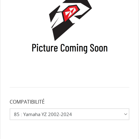
COMPATIBILITÉ