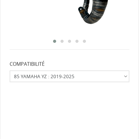
COMPATIBILITÉ