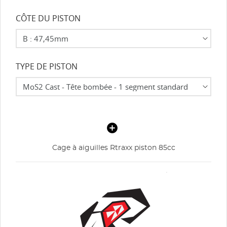
CÔTE DU PISTON
TYPE DE PISTON
Cage à aiguilles Rtraxx piston 85cc