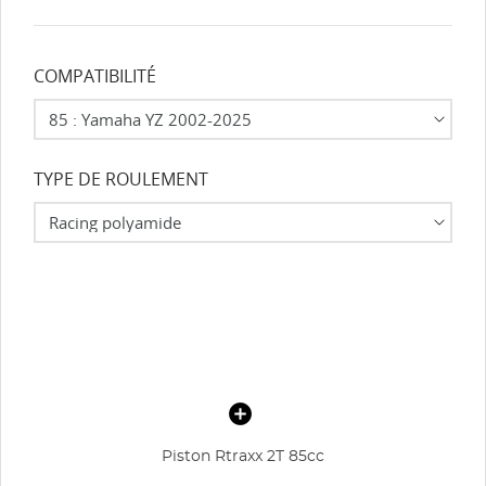
COMPATIBILITÉ
TYPE DE ROULEMENT
Piston Rtraxx 2T 85cc