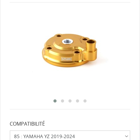
COMPATIBILITÉ