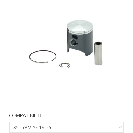
COMPATIBILITÉ