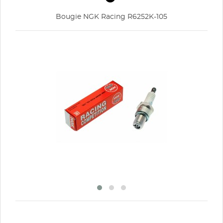
Bougie NGK Racing R6252K-105