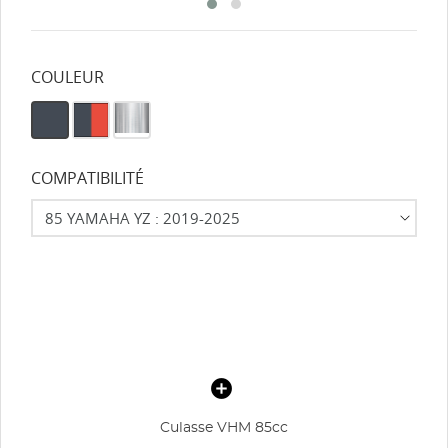
COULEUR
COMPATIBILITÉ
Culasse VHM 85cc