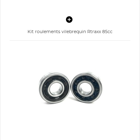
Kit roulements vilebrequin Rtraxx 85cc