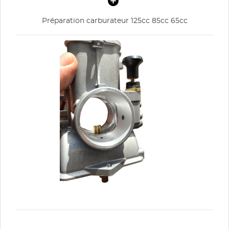
Préparation carburateur 125cc 85cc 65cc