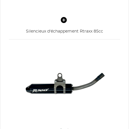
Silencieux d'échappement Rtraxx 85cc