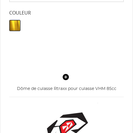
COULEUR
Dôme de culasse Rtraxx pour culasse VHM 85cc