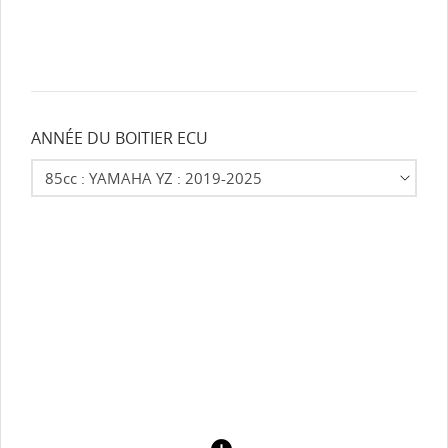
ANNÉE DU BOITIER ECU