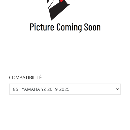
COMPATIBILITÉ