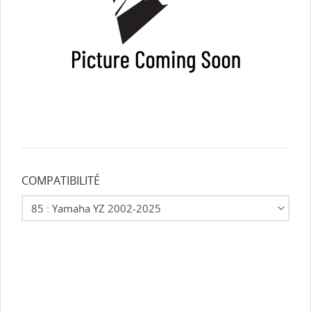
COMPATIBILITÉ