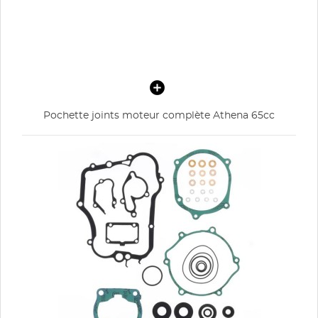
Pochette joints moteur complète Athena 65cc