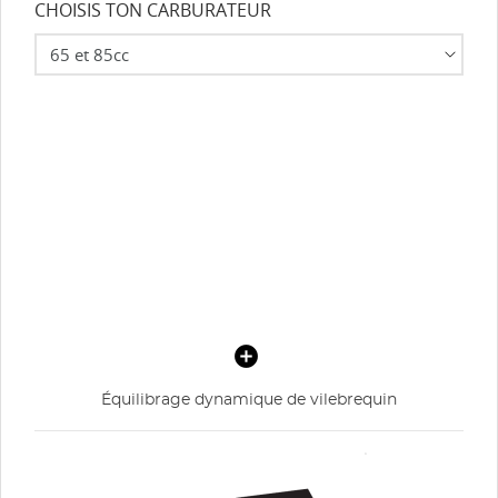
CHOISIS TON CARBURATEUR
Équilibrage dynamique de vilebrequin