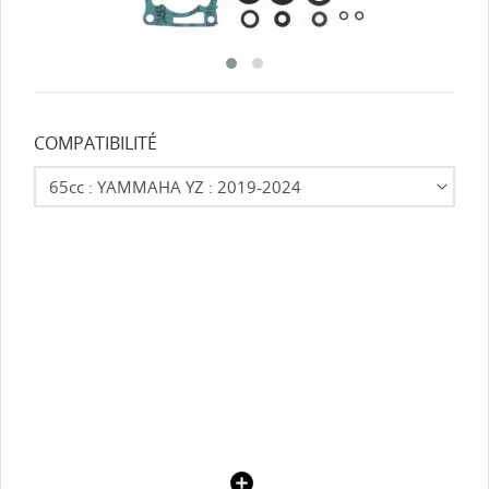
COMPATIBILITÉ