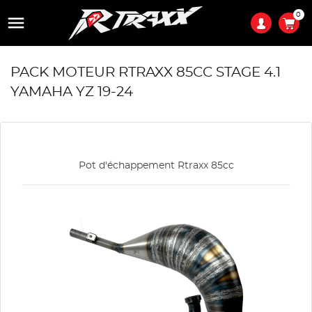
0

PACK MOTEUR RTRAXX 85CC STAGE 4.1
YAMAHA YZ 19-24
Pot d'échappement Rtraxx 85cc