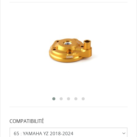
COMPATIBILITÉ