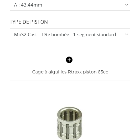
TYPE DE PISTON
Cage à aiguilles Rtraxx piston 65cc