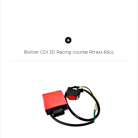
Boitier CDI JD Racing courbe Rtraxx 65cc