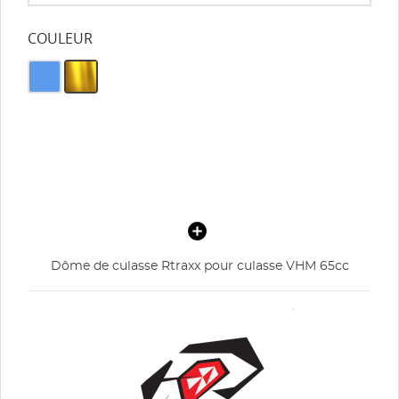
COULEUR
Dôme de culasse Rtraxx pour culasse VHM 65cc