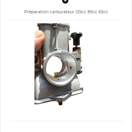
Préparation carburateur 125cc 85cc 65cc