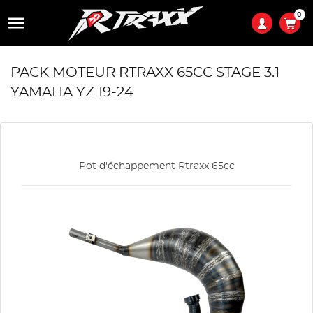
0

PACK MOTEUR RTRAXX 65CC STAGE 3.1
YAMAHA YZ 19-24
Pot d'échappement Rtraxx 65cc