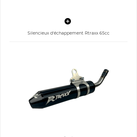
Silencieux d'échappement Rtraxx 65cc