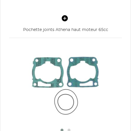
Pochette joints Athena haut moteur 65cc