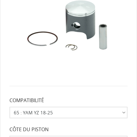
COMPATIBILITÉ
CÔTE DU PISTON