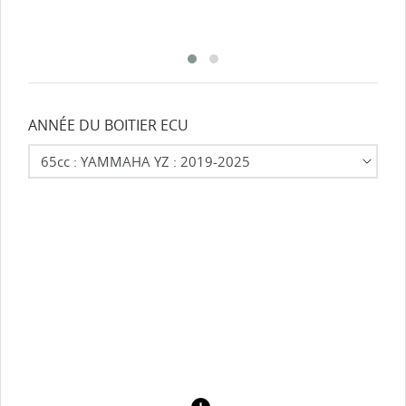
ANNÉE DU BOITIER ECU