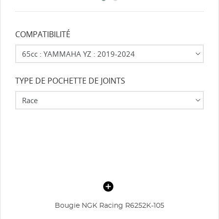
COMPATIBILITÉ
TYPE DE POCHETTE DE JOINTS
Bougie NGK Racing R6252K-105