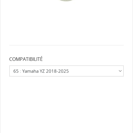
COMPATIBILITÉ