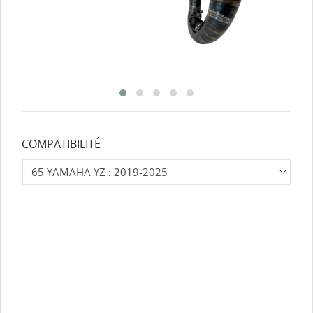
COMPATIBILITÉ