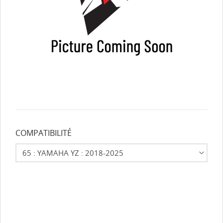
COMPATIBILITÉ