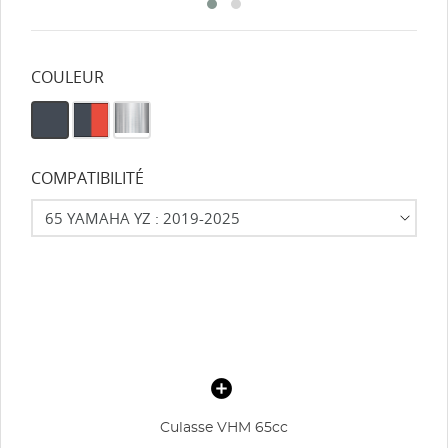
COULEUR
COMPATIBILITÉ
Culasse VHM 65cc