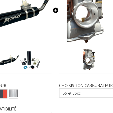
EUR
CHOISIS TON CARBURATEUR
TIBILITÉ