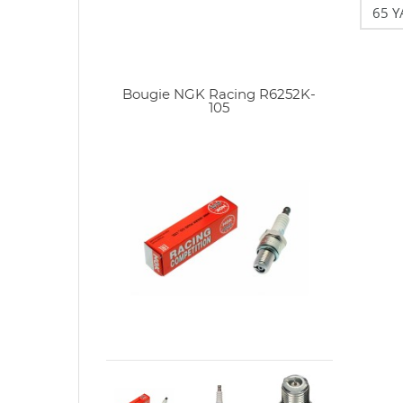
Bougie NGK Racing R6252K-
105