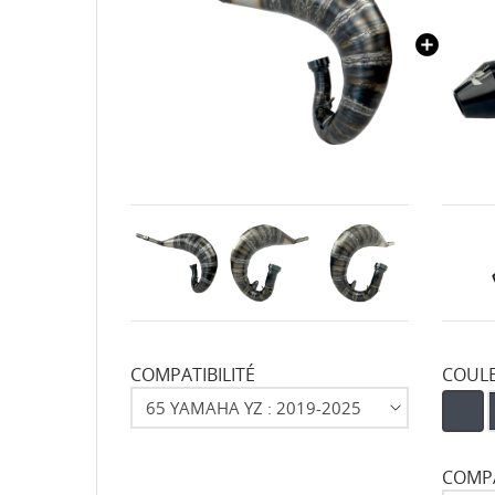
COMPATIBILITÉ
COUL
COMPA