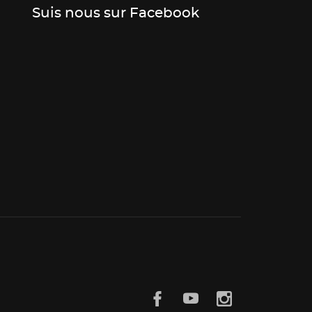
Suis nous sur Facebook