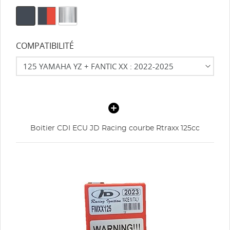
COMPATIBILITÉ
Boitier CDI ECU JD Racing courbe Rtraxx 125cc