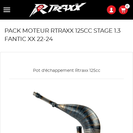
0

PACK MOTEUR RTRAXX 125CC STAGE 1.3
FANTIC XX 22-24
Pot d'échappement Rtraxx 125cc