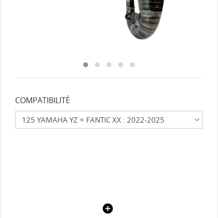
COMPATIBILITÉ