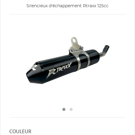
Silencieux d'échappement Rtraxx 125cc
COULEUR