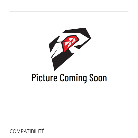
COMPATIBILITÉ