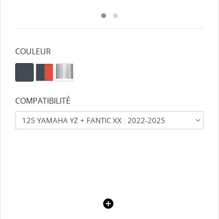
COULEUR
COMPATIBILITÉ