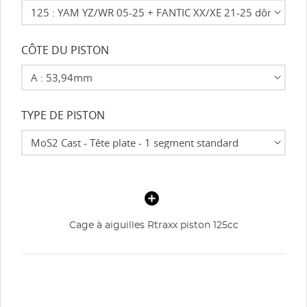
CÔTE DU PISTON
TYPE DE PISTON
Cage à aiguilles Rtraxx piston 125cc