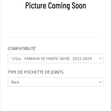
COMPATIBILITÉ
TYPE DE POCHETTE DE JOINTS