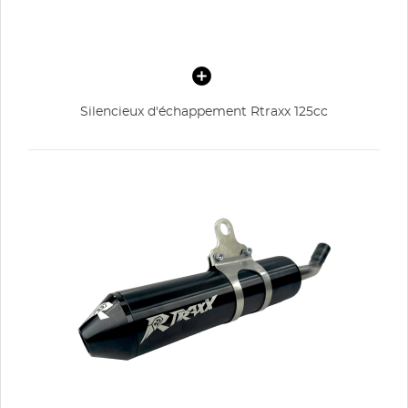
Silencieux d'échappement Rtraxx 125cc