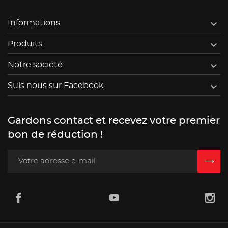

Informations

Produits

Notre société

Suis nous sur Facebook
Gardons contact et recevez votre premier
bon de réduction !