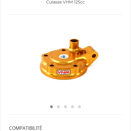
Culasse VHM 125cc
COMPATIBILITÉ