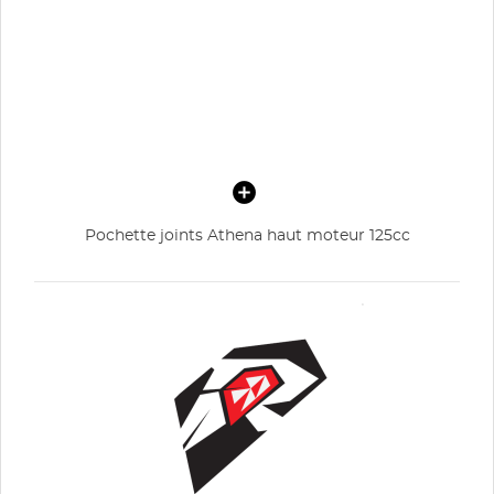
Pochette joints Athena haut moteur 125cc