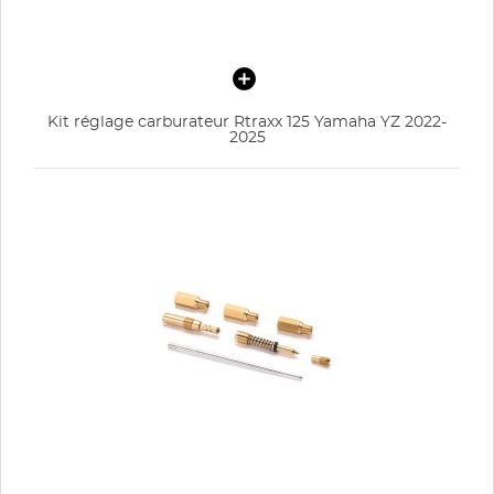
Kit réglage carburateur Rtraxx 125 Yamaha YZ 2022-
2025