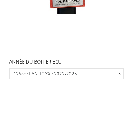
ANNÉE DU BOITIER ECU