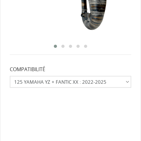
COMPATIBILITÉ