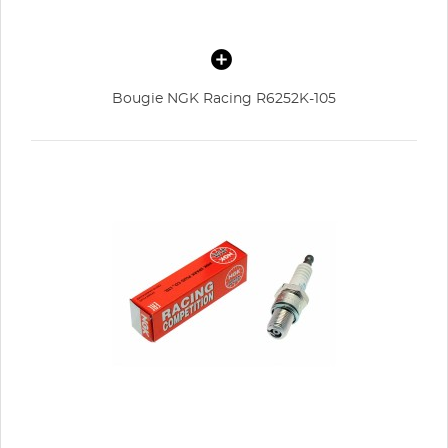
Bougie NGK Racing R6252K-105