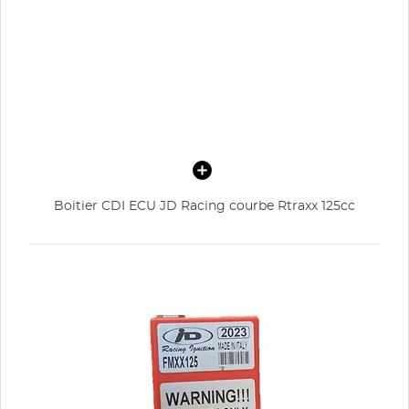
Boitier CDI ECU JD Racing courbe Rtraxx 125cc