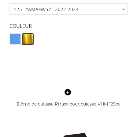
COULEUR
Dôme de culasse Rtraxx pour culasse VHM 125cc