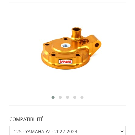
COMPATIBILITÉ