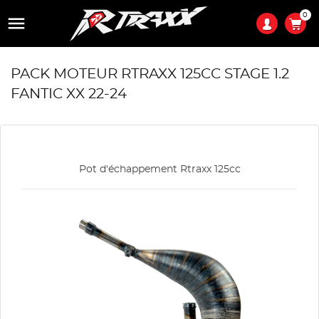
0

PACK MOTEUR RTRAXX 125CC STAGE 1.2
FANTIC XX 22-24
Pot d'échappement Rtraxx 125cc