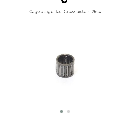
Cage à aiguilles Rtraxx piston 125cc