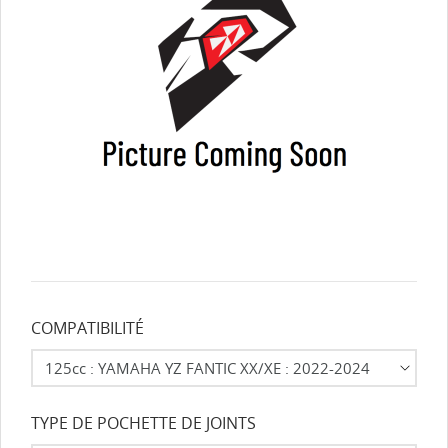
COMPATIBILITÉ
TYPE DE POCHETTE DE JOINTS