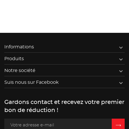

Informations

Produits

Notre société

Suis nous sur Facebook
Gardons contact et recevez votre premier
bon de réduction !