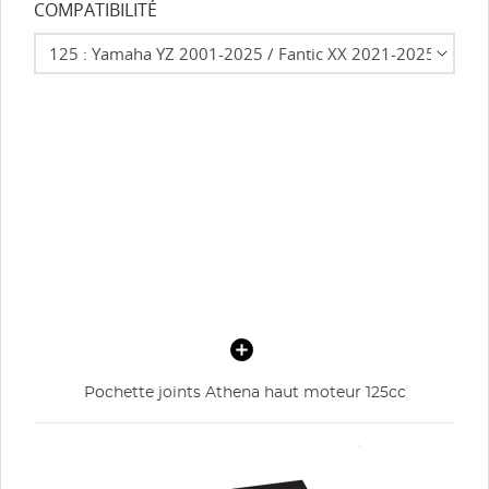
COMPATIBILITÉ
Pochette joints Athena haut moteur 125cc