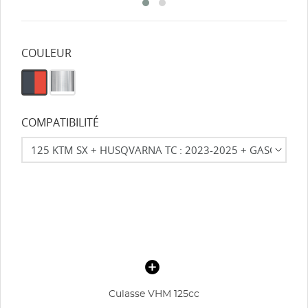
COULEUR
COMPATIBILITÉ
Culasse VHM 125cc