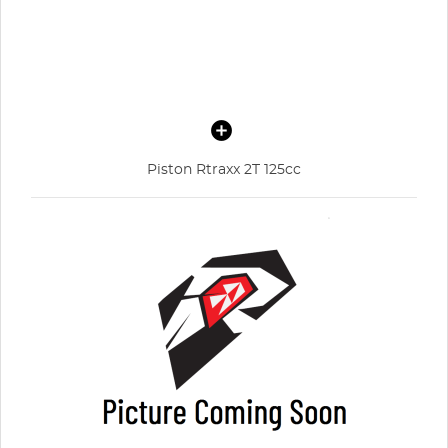
Piston Rtraxx 2T 125cc