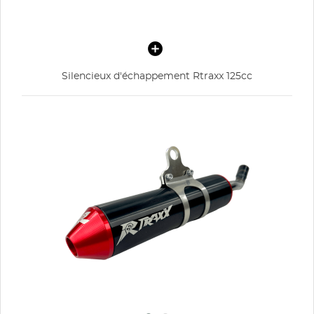
Silencieux d'échappement Rtraxx 125cc