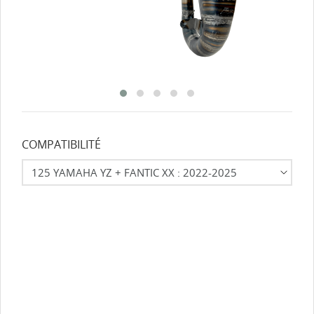
COMPATIBILITÉ