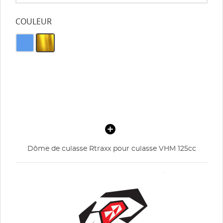
COULEUR
Dôme de culasse Rtraxx pour culasse VHM 125cc