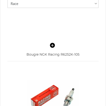
Bougie NGK Racing R6252K-105