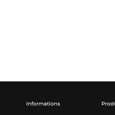
Informations
Prod