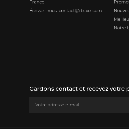
France
Promot
Écrivez-nous: contact@rtraxx.com
Nouvea
Meilleu
Notre 
Gardons contact et recevez votre 