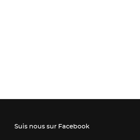
Suis nous sur Facebook