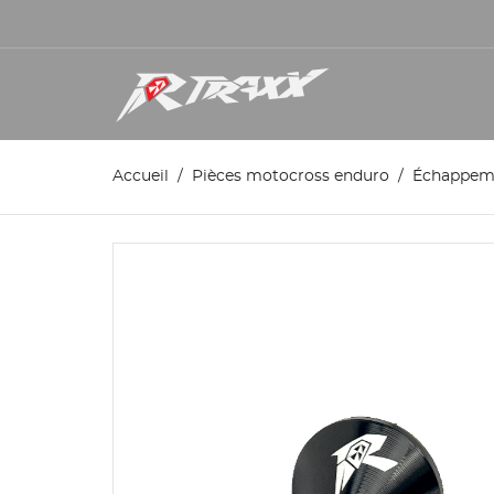
Accueil
Pièces motocross enduro
Échappem