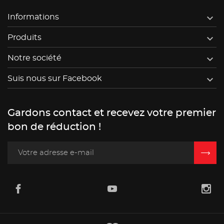

Informations

Produits

Notre société

Suis nous sur Facebook
Gardons contact et recevez votre premier
bon de réduction !