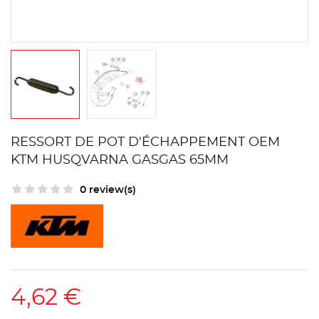
RESSORT DE POT D'ÉCHAPPEMENT OEM
KTM HUSQVARNA GASGAS 65MM
0 review(s)
4,62 €