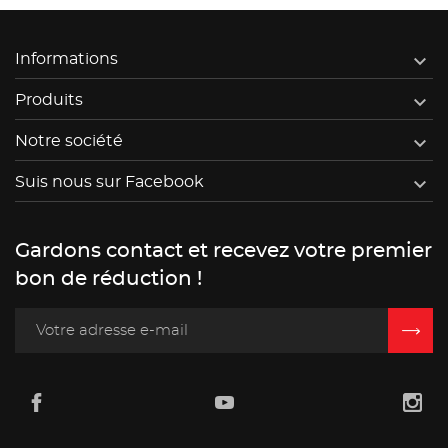

Informations

Produits

Notre société

Suis nous sur Facebook
Gardons contact et recevez votre premier
bon de réduction !