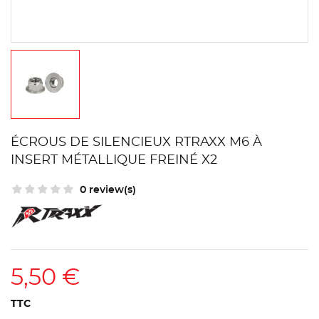
ÉCROUS DE SILENCIEUX RTRAXX M6 À
INSERT MÉTALLIQUE FREINÉ X2
0 review(s)
5,50 €
TTC