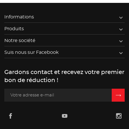

Informations

Produits

Notre société

Suis nous sur Facebook
Gardons contact et recevez votre premier
bon de réduction !