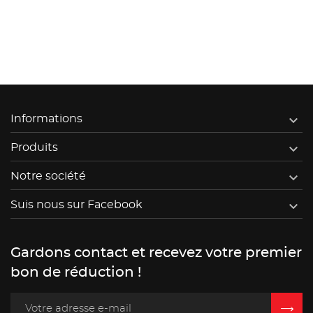

Informations

Produits

Notre société

Suis nous sur Facebook
Gardons contact et recevez votre premier
bon de réduction !