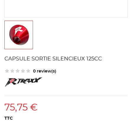
CAPSULE SORTIE SILENCIEUX 125CC
0 review(s)
75,75 €
TTC