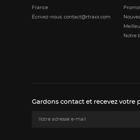
France
Promot
Écrivez-nous: contact@rtraxx.com
Nouvea
Meilleu
Notre 
Gardons contact et recevez votre 