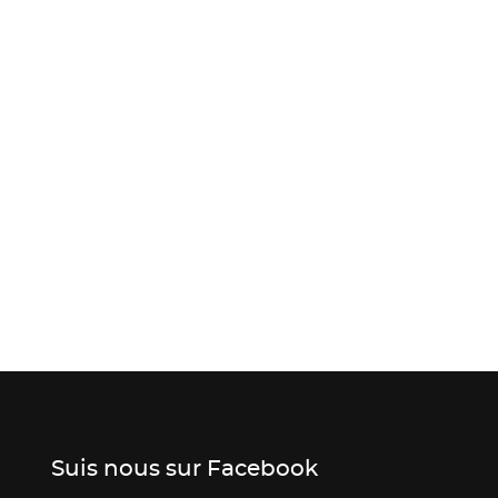
Suis nous sur Facebook