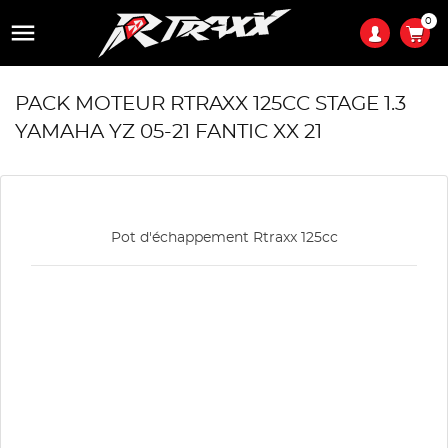
0

PACK MOTEUR RTRAXX 125CC STAGE 1.3
YAMAHA YZ 05-21 FANTIC XX 21
Pot d'échappement Rtraxx 125cc