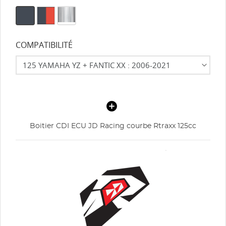
COMPATIBILITÉ
Boitier CDI ECU JD Racing courbe Rtraxx 125cc