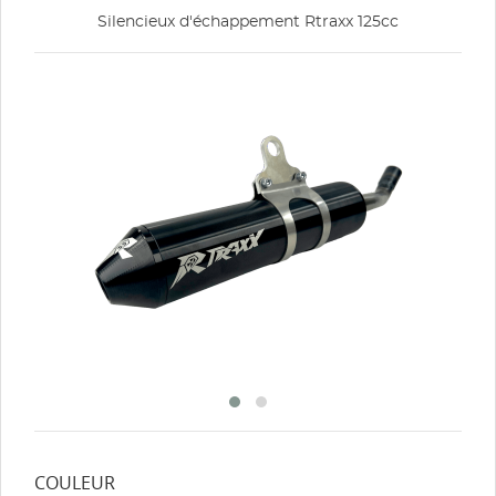
Silencieux d'échappement Rtraxx 125cc
COULEUR