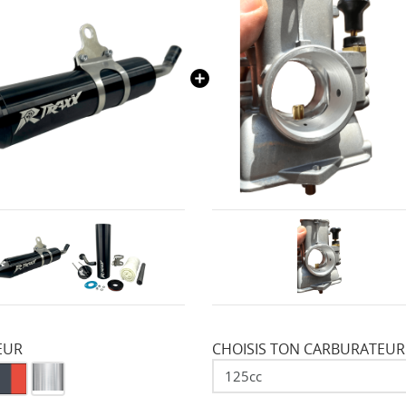
EUR
CHOISIS TON CARBURATEUR