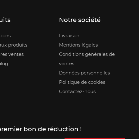
uits
Notre société
ions
Livraison
ux produits
Mentions légales
res ventes
Conditions générales de
blog
ventes
Données personnelles
Politique de cookies
Contactez-nous
premier bon de réduction !