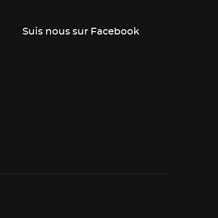
Suis nous sur Facebook