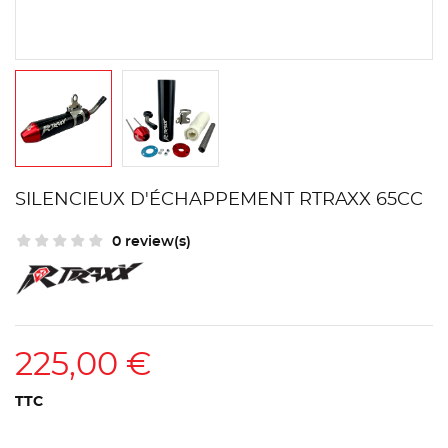
SILENCIEUX D'ÉCHAPPEMENT RTRAXX 65CC
0 review(s)
225,00 €
TTC