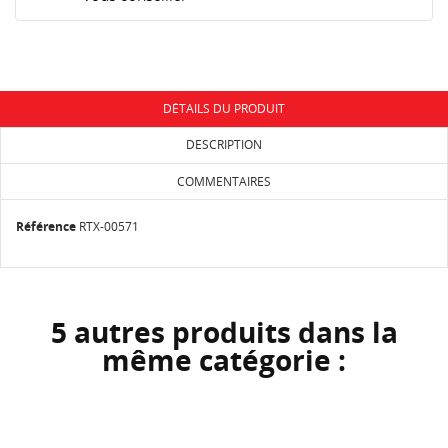
DÉTAILS DU PRODUIT
DESCRIPTION
COMMENTAIRES
Référence
RTX-00571
5 autres produits dans la
même catégorie :