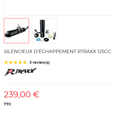
SILENCIEUX D'ÉCHAPPEMENT RTRAXX 125CC
3 review(s)
239,00 €
TTC