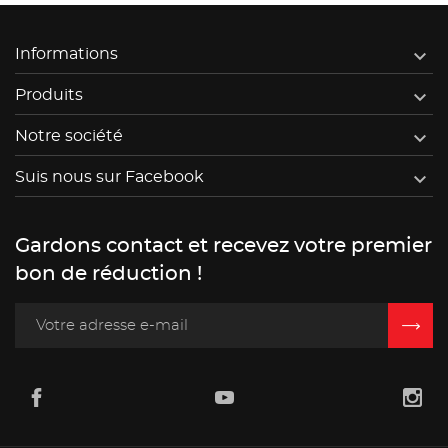

Informations

Produits

Notre société

Suis nous sur Facebook
Gardons contact et recevez votre premier
bon de réduction !