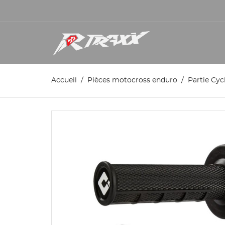
Accueil
Pièces motocross enduro
Partie Cyc