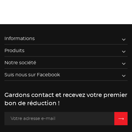

Informations

Produits

Notre société

Suis nous sur Facebook
Gardons contact et recevez votre premier
bon de réduction !