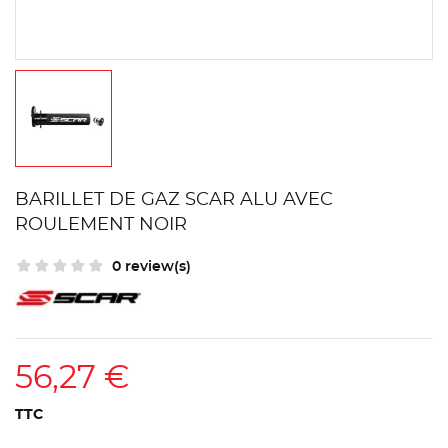
BARILLET DE GAZ SCAR ALU AVEC
ROULEMENT NOIR
0 review(s)
56,27 €
TTC