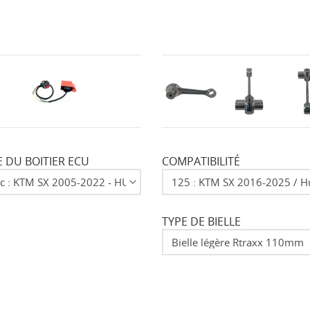
 DU BOITIER ECU
COMPATIBILITÉ
TYPE DE BIELLE