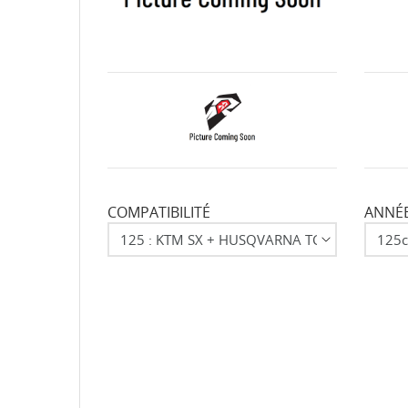
COMPATIBILITÉ
ANNÉE