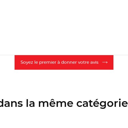
Soyez le premier à donner votre avis
 dans la même catégorie 