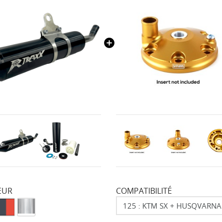
EUR
COMPATIBILITÉ