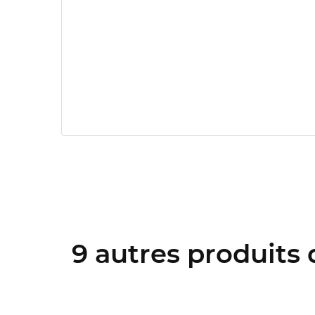
9 autres produits