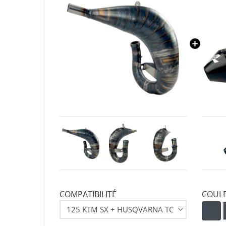
COMPATIBILITÉ
COUL