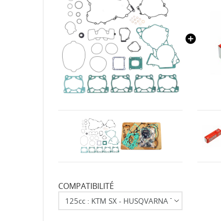
COMPATIBILITÉ