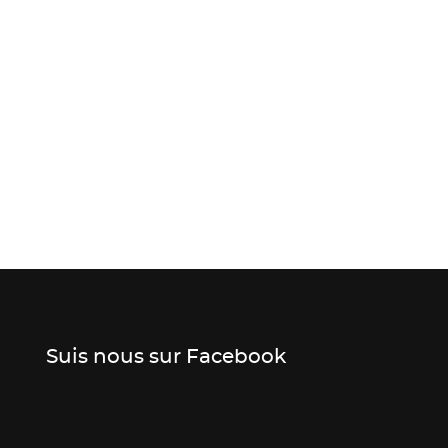
Suis nous sur Facebook