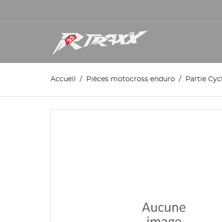
Accueil
Pièces motocross enduro
Partie Cyc