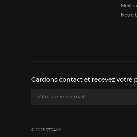
Meilleu
Notre 
Gardons contact et recevez votre 
© 2023 RTRAXX