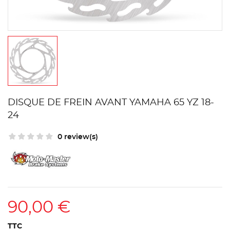
DISQUE DE FREIN AVANT YAMAHA 65 YZ 18-
24
0 review(s)
90,00 €
TTC