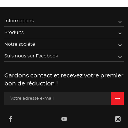

Informations

Produits

Notre société

Suis nous sur Facebook
Gardons contact et recevez votre premier
bon de réduction !