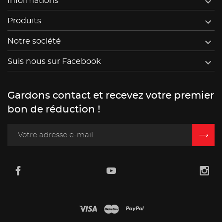

Informations

Produits

Notre société

Suis nous sur Facebook
Gardons contact et recevez votre premier
bon de réduction !