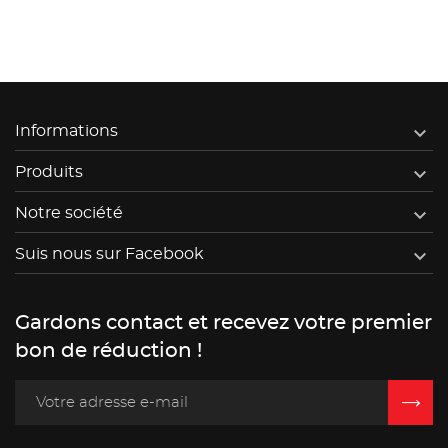

Informations

Produits

Notre société

Suis nous sur Facebook
Gardons contact et recevez votre premier
bon de réduction !